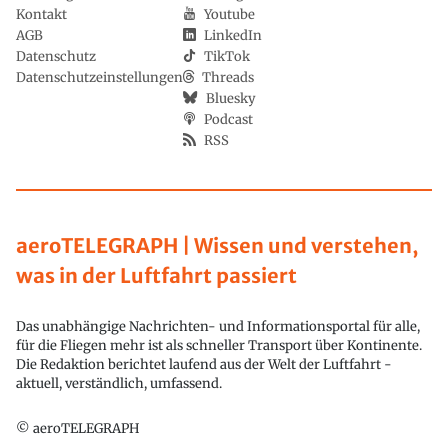
Kontakt
Youtube
AGB
LinkedIn
Datenschutz
TikTok
Datenschutzeinstellungen
Threads
Bluesky
Podcast
RSS
aeroTELEGRAPH | Wissen und verstehen,
was in der Luftfahrt passiert
Das unabhängige Nachrichten- und Informationsportal für alle,
für die Fliegen mehr ist als schneller Transport über Kontinente.
Die Redaktion berichtet laufend aus der Welt der Luftfahrt -
aktuell, verständlich, umfassend.
© aeroTELEGRAPH