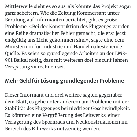
Mittlerweile sieht es so aus, als könnte das Projekt sogar
ganz scheitern. Wie die Zeitung Kommersant unter
Berufung auf Informanten berichtet, gibt es große
Probleme. «Bei der Konstruktion des Flugzeugs wurden
eine Reihe dramatischer Fehler gemacht, die erst jetzt
endgültig ans Licht gekommen sind», sagte eine dem
Ministerium für Industrie und Handel nahestehende
Quelle. Es seien so grundlegende Arbeiten an der LMS-
901 Baikal nötig, dass mit weiteren drei bis fünf Jahren
Verspätung zu rechnen sei.
Mehr Geld für Lösung grundlegender Probleme
Dieser Informant und drei weitere sagten gegenüber
dem Blatt, es gehe unter anderem um Probleme mit der
Stabilität des Flugzeuges bei niedriger Geschwindigkeit.
Es könnten eine Vergrößerung des Leitwerks, einer
Verlagerung des Spornrads und Neukonstruktionen im
Bereich des Fahrwerks notwendig werden.