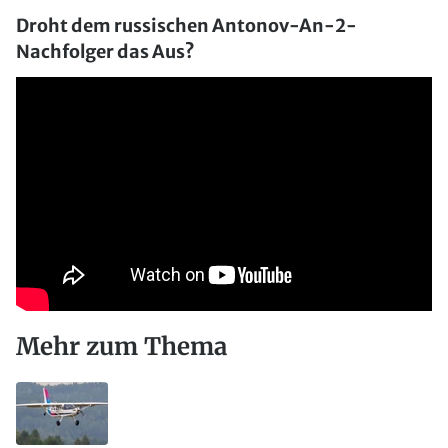
Droht dem russischen Antonov-An-2-
Nachfolger das Aus?
Mehr zum Thema