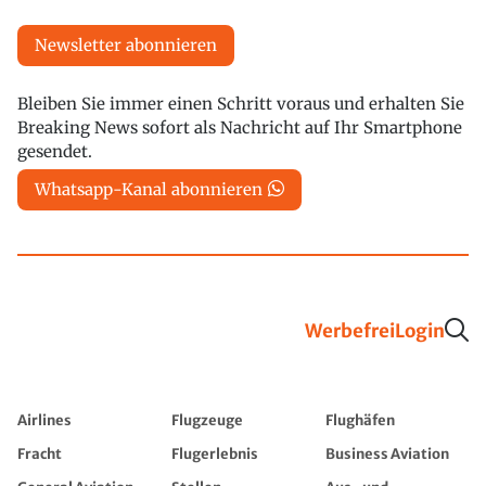
Newsletter abonnieren
Bleiben Sie immer einen Schritt voraus und erhalten Sie
Breaking News sofort als Nachricht auf Ihr Smartphone
gesendet.
Whatsapp-Kanal abonnieren
Werbefrei
Login
Airlines
Flugzeuge
Flughäfen
Fracht
Flugerlebnis
Business Aviation