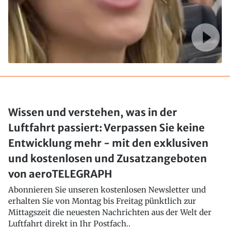
Wissen und verstehen, was in der
Luftfahrt passiert: Verpassen Sie keine
Entwicklung mehr - mit den exklusiven
und kostenlosen und Zusatzangeboten
von aeroTELEGRAPH
Abonnieren Sie unseren kostenlosen Newsletter und
erhalten Sie von Montag bis Freitag pünktlich zur
Mittagszeit die neuesten Nachrichten aus der Welt der
Luftfahrt direkt in Ihr Postfach..