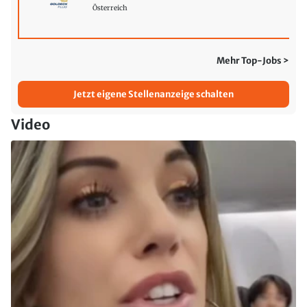
Österreich
Mehr Top-Jobs >
Jetzt eigene Stellenanzeige schalten
Video