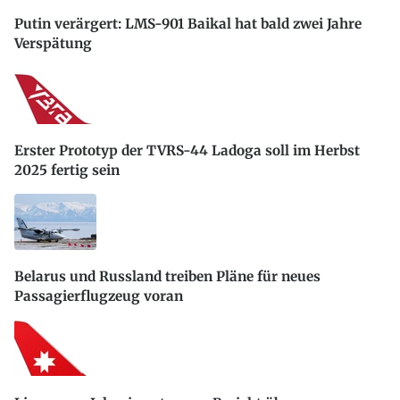
Putin verärgert: LMS-901 Baikal hat bald zwei Jahre
Verspätung
Erster Prototyp der TVRS-44 Ladoga soll im Herbst
2025 fertig sein
Belarus und Russland treiben Pläne für neues
Passagierflugzeug voran