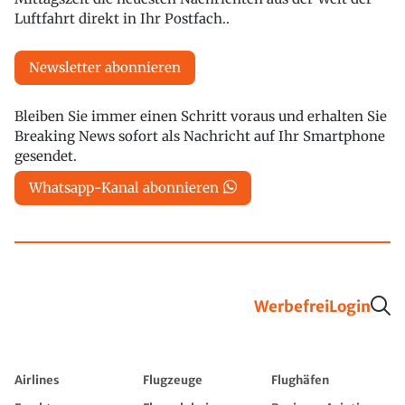
Luftfahrt direkt in Ihr Postfach..
Newsletter abonnieren
Bleiben Sie immer einen Schritt voraus und erhalten Sie
Breaking News sofort als Nachricht auf Ihr Smartphone
gesendet.
Whatsapp-Kanal abonnieren
Werbefrei
Login
Airlines
Flugzeuge
Flughäfen