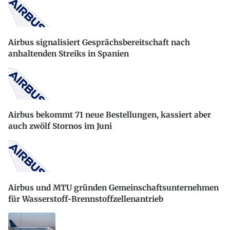
Airbus signalisiert Gesprächsbereitschaft nach
anhaltenden Streiks in Spanien
Airbus bekommt 71 neue Bestellungen, kassiert aber
auch zwölf Stornos im Juni
Airbus und MTU gründen Gemeinschaftsunternehmen
für Wasserstoff-Brennstoffzellenantrieb