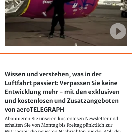
Wissen und verstehen, was in der
Luftfahrt passiert: Verpassen Sie keine
Entwicklung mehr - mit den exklusiven
und kostenlosen und Zusatzangeboten
von aeroTELEGRAPH
Abonnieren Sie unseren kostenlosen Newsletter und
erhalten Sie von Montag bis Freitag pünktlich zur
Mittagszeit die neuesten Nachrichten aus der Welt der