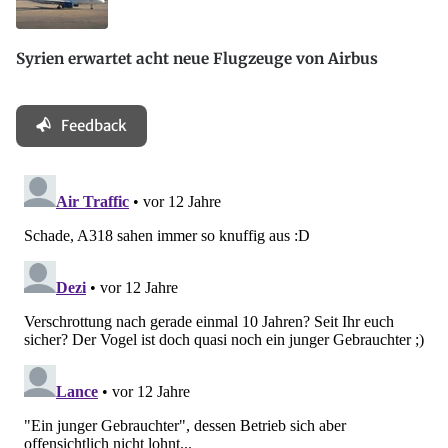
Syrien erwartet acht neue Flugzeuge von Airbus
Feedback