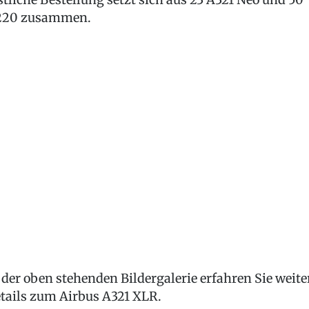
220 zusammen.
 der oben stehenden Bildergalerie erfahren Sie weite
tails zum Airbus A321 XLR.