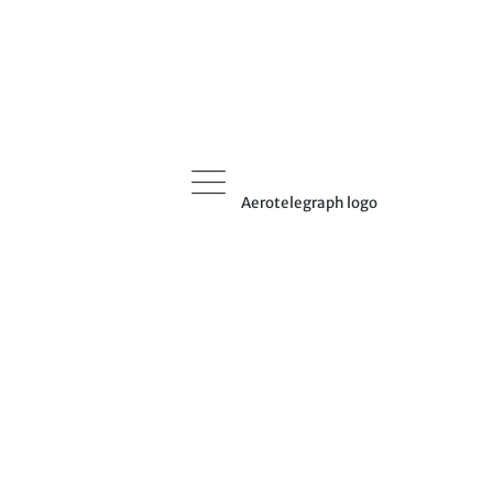
Aerotelegraph logo