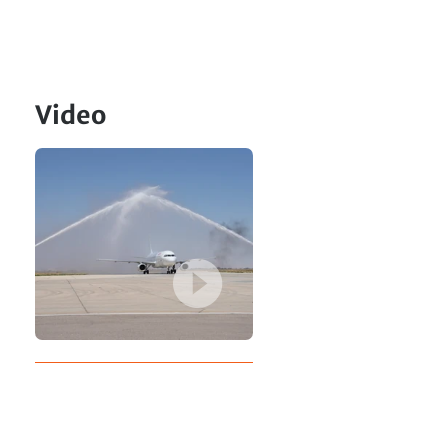
Video