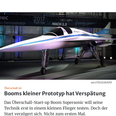
aeroTELEGRAPH
Überschall-Jet
Booms kleiner Prototyp hat Verspätung
Das Überschall-Start-up Boom Supersonic will seine
Technik erst in einem kleinen Flieger testen. Doch der
Start verzögert sich. Nicht zum ersten Mal.