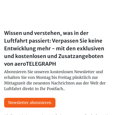
Wissen und verstehen, was in der
Luftfahrt passiert: Verpassen Sie keine
Entwicklung mehr - mit den exklusiven
und kostenlosen und Zusatzangeboten
von aeroTELEGRAPH
Abonnieren Sie unseren kostenlosen Newsletter und
erhalten Sie von Montag bis Freitag pünktlich zur
Mittagszeit die neuesten Nachrichten aus der Welt der
Luftfahrt direkt in Ihr Postfach..
Newsletter abonnieren