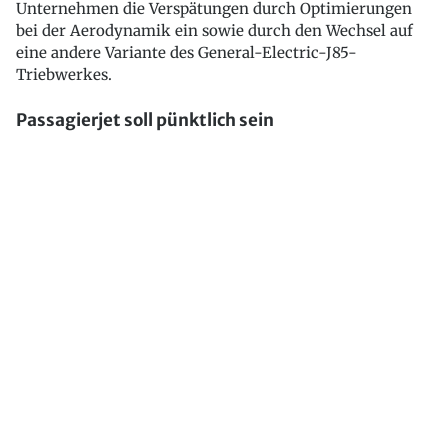
Unternehmen die Verspätungen durch Optimierungen
bei der Aerodynamik ein sowie durch den Wechsel auf
eine andere Variante des General-Electric-J85-
Triebwerkes.
Passagierjet soll pünktlich sein