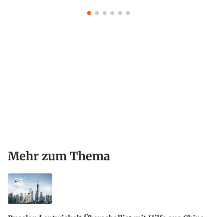
Mehr zum Thema