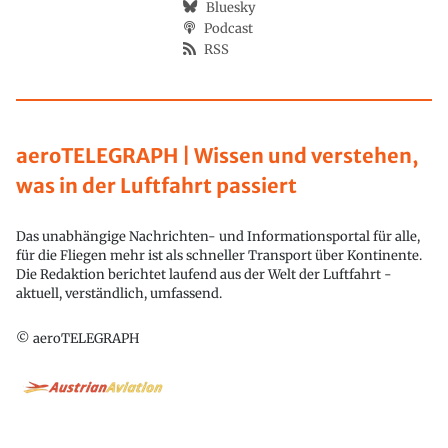
Bluesky
Podcast
RSS
aeroTELEGRAPH | Wissen und verstehen,
was in der Luftfahrt passiert
Das unabhängige Nachrichten- und Informationsportal für alle,
für die Fliegen mehr ist als schneller Transport über Kontinente.
Die Redaktion berichtet laufend aus der Welt der Luftfahrt -
aktuell, verständlich, umfassend.
© aeroTELEGRAPH