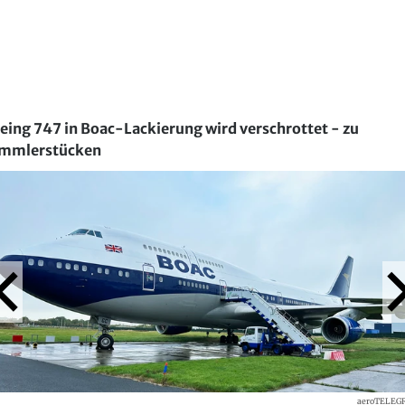
eing 747 in Boac-Lackierung wird verschrottet - zu
mmlerstücken
aeroTELEG