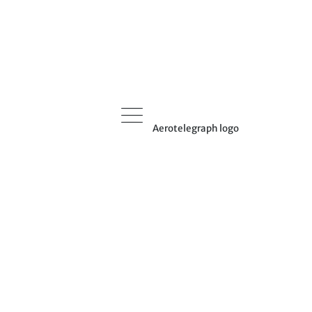
Aerotelegraph logo