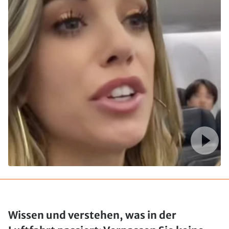
Wissen und verstehen, was in der