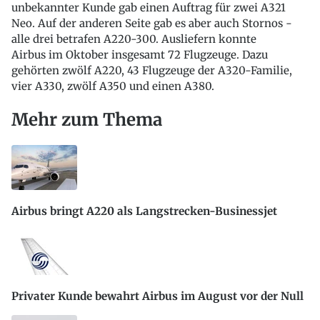
unbekannter Kunde gab einen Auftrag für zwei A321
Neo. Auf der anderen Seite gab es aber auch Stornos -
alle drei betrafen A220-300. Ausliefern konnte
Airbus im Oktober insgesamt 72 Flugzeuge. Dazu
gehörten zwölf A220, 43 Flugzeuge der A320-Familie,
vier A330, zwölf A350 und einen A380.
Mehr zum Thema
Airbus bringt A220 als Langstrecken-Businessjet
Privater Kunde bewahrt Airbus im August vor der Null