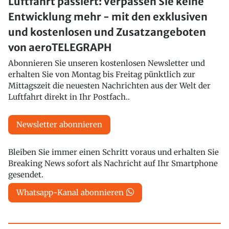
Luftfahrt passiert: Verpassen Sie keine
Entwicklung mehr - mit den exklusiven
und kostenlosen und Zusatzangeboten
von aeroTELEGRAPH
Abonnieren Sie unseren kostenlosen Newsletter und
erhalten Sie von Montag bis Freitag pünktlich zur
Mittagszeit die neuesten Nachrichten aus der Welt der
Luftfahrt direkt in Ihr Postfach..
Newsletter abonnieren
Bleiben Sie immer einen Schritt voraus und erhalten Sie
Breaking News sofort als Nachricht auf Ihr Smartphone
gesendet.
Whatsapp-Kanal abonnieren