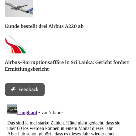
Kunde bestellt drei Airbus A220 ab
Airbus-Korruptionsaffäre in Sri Lanka: Gericht fordert
Ermittlungsbericht
Feedback