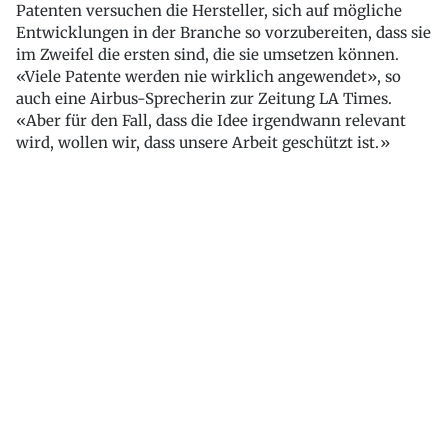
Patenten versuchen die Hersteller, sich auf mögliche
Entwicklungen in der Branche so vorzubereiten, dass sie
im Zweifel die ersten sind, die sie umsetzen können.
«Viele Patente werden nie wirklich angewendet», so
auch eine Airbus-Sprecherin zur Zeitung LA Times.
«Aber für den Fall, dass die Idee irgendwann relevant
wird, wollen wir, dass unsere Arbeit geschützt ist.»