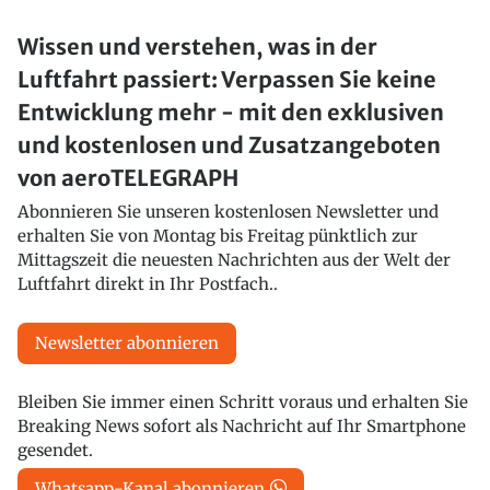
Wissen und verstehen, was in der
Luftfahrt passiert: Verpassen Sie keine
Entwicklung mehr - mit den exklusiven
und kostenlosen und Zusatzangeboten
von aeroTELEGRAPH
Abonnieren Sie unseren kostenlosen Newsletter und
erhalten Sie von Montag bis Freitag pünktlich zur
Mittagszeit die neuesten Nachrichten aus der Welt der
Luftfahrt direkt in Ihr Postfach..
Newsletter abonnieren
Bleiben Sie immer einen Schritt voraus und erhalten Sie
Breaking News sofort als Nachricht auf Ihr Smartphone
gesendet.
Whatsapp-Kanal abonnieren