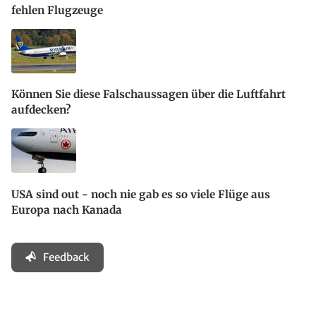
fehlen Flugzeuge
Können Sie diese Falschaussagen über die Luftfahrt
aufdecken?
USA sind out - noch nie gab es so viele Flüge aus
Europa nach Kanada
Feedback