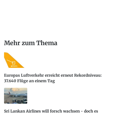
Mehr zum Thema
Europas Luftverkehr erreicht erneut Rekordniveau:
37.640 Flüge an einem Tag
Sri Lankan Airlines will forsch wachsen - doch es