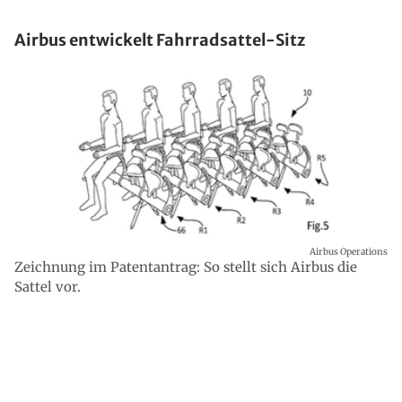
Airbus entwickelt Fahrradsattel-Sitz
Airbus Operations
Zeichnung im Patentantrag: So stellt sich Airbus die
Sattel vor.