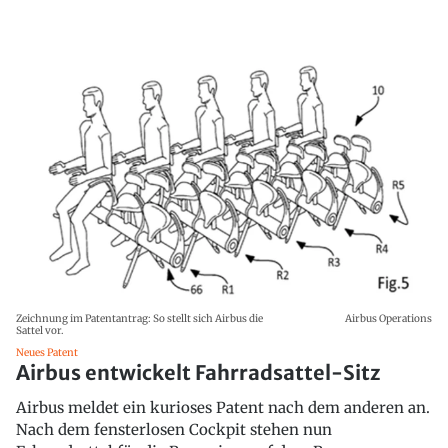
Zeichnung im Patentantrag: So stellt sich Airbus die
Airbus Operations
Sattel vor.
Neues Patent
Airbus entwickelt Fahrradsattel-Sitz
Airbus meldet ein kurioses Patent nach dem anderen an.
Nach dem fensterlosen Cockpit stehen nun