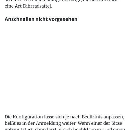
eine Art Fahrradsattel.
Anschnallen nicht vorgesehen
Die Konfiguration lasse sich je nach Bedürfnis anpassen,
heißt es in der Anmeldung weiter. Wenn einer der Sitze
unbenutzt ist, dann lässt er sich hochklappen. Und einen