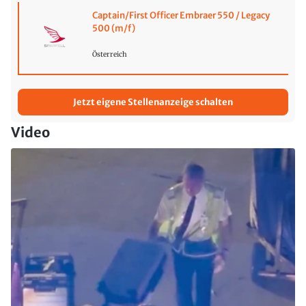
Captain/First Officer Embraer 550 / Legacy
500 (m/f)
Österreich
Jetzt eigene Stellenanzeige schalten
Video