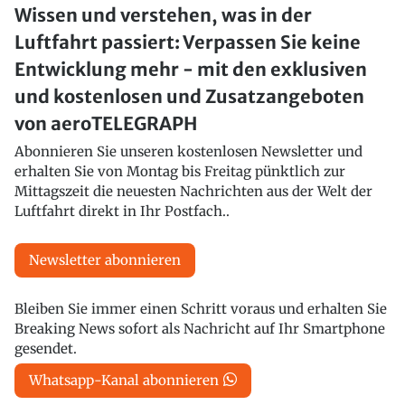
Wissen und verstehen, was in der
Luftfahrt passiert: Verpassen Sie keine
Entwicklung mehr - mit den exklusiven
und kostenlosen und Zusatzangeboten
von aeroTELEGRAPH
Abonnieren Sie unseren kostenlosen Newsletter und
erhalten Sie von Montag bis Freitag pünktlich zur
Mittagszeit die neuesten Nachrichten aus der Welt der
Luftfahrt direkt in Ihr Postfach..
Newsletter abonnieren
Bleiben Sie immer einen Schritt voraus und erhalten Sie
Breaking News sofort als Nachricht auf Ihr Smartphone
gesendet.
Whatsapp-Kanal abonnieren