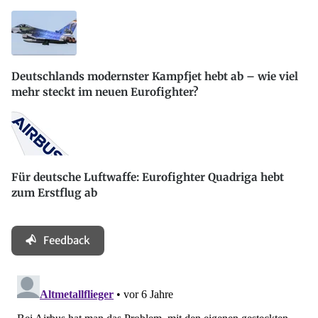
Deutschlands modernster Kampfjet hebt ab – wie viel
mehr steckt im neuen Eurofighter?
Für deutsche Luftwaffe: Eurofighter Quadriga hebt
zum Erstflug ab
Feedback