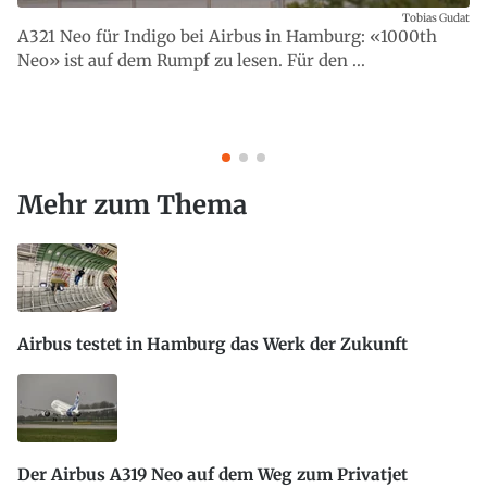
Tobias Gudat
A321 Neo für Indigo bei Airbus in Hamburg: «1000th
Neo» ist auf dem Rumpf zu lesen. Für den ...
Mehr zum Thema
Airbus testet in Hamburg das Werk der Zukunft
Der Airbus A319 Neo auf dem Weg zum Privatjet