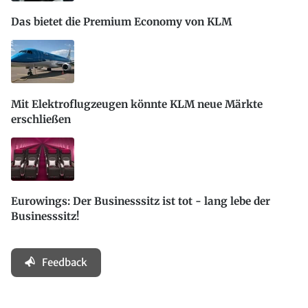
Das bietet die Premium Economy von KLM
Mit Elektroflugzeugen könnte KLM neue Märkte
erschließen
Eurowings: Der Businesssitz ist tot - lang lebe der
Businesssitz!
Feedback