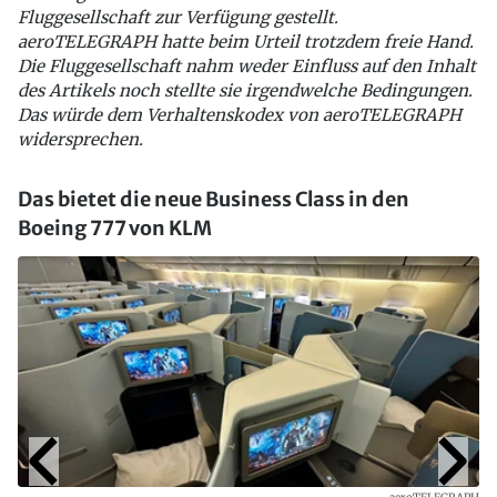
Fluggesellschaft zur Verfügung gestellt.
aeroTELEGRAPH hatte beim Urteil trotzdem freie Hand.
Die Fluggesellschaft nahm weder Einfluss auf den Inhalt
des Artikels noch stellte sie irgendwelche Bedingungen.
Das würde dem Verhaltenskodex von aeroTELEGRAPH
widersprechen.
Das bietet die neue Business Class in den
Boeing 777 von KLM