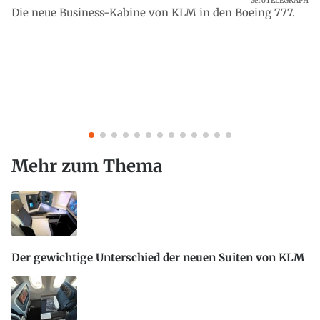
aeroTELEGRAPH
Die neue Business-Kabine von KLM in den Boeing 777.
Mehr zum Thema
Der gewichtige Unterschied der neuen Suiten von KLM