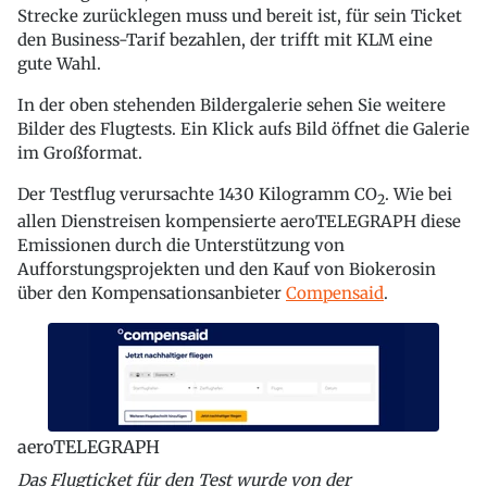
Strecke zurücklegen muss und bereit ist, für sein Ticket
den Business-Tarif bezahlen, der trifft mit KLM eine
gute Wahl.
In der oben stehenden Bildergalerie sehen Sie weitere
Bilder des Flugtests. Ein Klick aufs Bild öffnet die Galerie
im Großformat.
Der Testflug verursachte 1430 Kilogramm CO
. Wie bei
2
allen Dienstreisen kompensierte aeroTELEGRAPH diese
Emissionen durch die Unterstützung von
Aufforstungsprojekten und den Kauf von Biokerosin
über den Kompensationsanbieter
Compensaid
.
aeroTELEGRAPH
Das Flugticket für den Test wurde von der