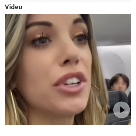
Video