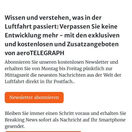
Wissen und verstehen, was in der
Luftfahrt passiert: Verpassen Sie keine
Entwicklung mehr - mit den exklusiven
und kostenlosen und Zusatzangeboten
von aeroTELEGRAPH
Abonnieren Sie unseren kostenlosen Newsletter und
erhalten Sie von Montag bis Freitag pünktlich zur
Mittagszeit die neuesten Nachrichten aus der Welt der
Luftfahrt direkt in Ihr Postfach..
Newsletter abonnieren
Bleiben Sie immer einen Schritt voraus und erhalten Sie
Breaking News sofort als Nachricht auf Ihr Smartphone
gesendet.