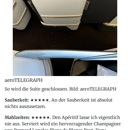
aeroTELEGRAPH
So wird die Suite geschlossen. Bild: aeroTELEGRAPH
Sauberkeit:
★★★★★. An der Sauberkeit ist absolut
nichts auszusetzen.
Mahlzeiten:
★★★★★. Den Apéritif lasse ich eigentlich
nie aus. Serviert wird ein hervorragender Champagner