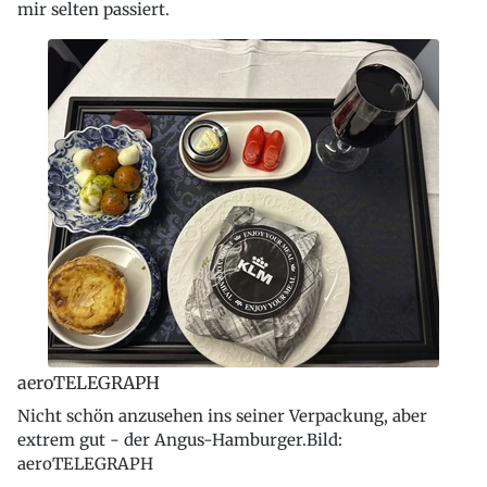
mir selten passiert.
aeroTELEGRAPH
Nicht schön anzusehen ins seiner Verpackung, aber
extrem gut - der Angus-Hamburger.Bild:
aeroTELEGRAPH