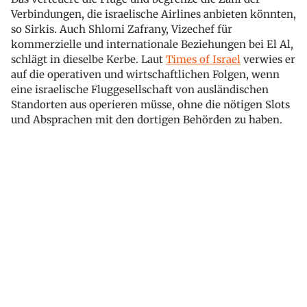
Verbindungen, die israelische Airlines anbieten könnten,
so Sirkis. Auch Shlomi Zafrany, Vizechef für
kommerzielle und internationale Beziehungen bei El Al,
schlägt in dieselbe Kerbe. Laut
Times of Israel
verwies er
auf die operativen und wirtschaftlichen Folgen, wenn
eine israelische Fluggesellschaft von ausländischen
Standorten aus operieren müsse, ohne die nötigen Slots
und Absprachen mit den dortigen Behörden zu haben.