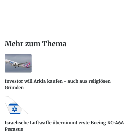
Mehr zum Thema
Investor will Arkia kaufen - auch aus religiösen
Gründen
Israelische Luftwaffe übernimmt erste Boeing KC-46A
Pegasus