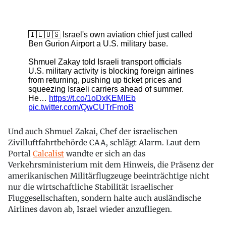
Und auch Shmuel Zakai, Chef der israelischen
Zivilluftfahrtbehörde CAA, schlägt Alarm. Laut dem
Portal
Calcalist
wandte er sich an das
Verkehrsministerium mit dem Hinweis, die Präsenz der
amerikanischen Militärflugzeuge beeinträchtige nicht
nur die wirtschaftliche Stabilität israelischer
Fluggesellschaften, sondern halte auch ausländische
Airlines davon ab, Israel wieder anzufliegen.