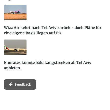
Wizz Air kehrt nach Tel Aviv zurück - doch Pläne für
eine eigene Basis liegen auf Eis
Emirates könnte bald Langstrecken ab Tel Aviv
anbieten
Feedback