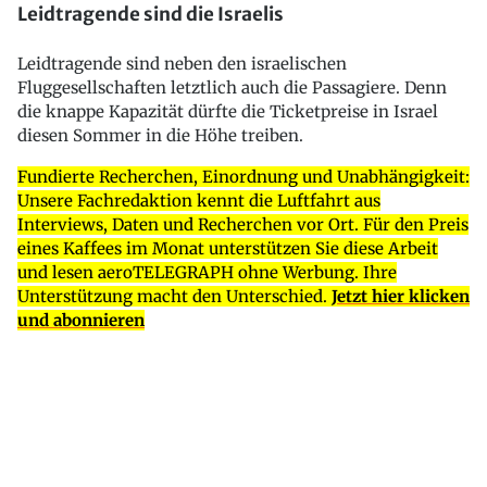
Leidtragende sind die Israelis
Leidtragende sind neben den israelischen
Fluggesellschaften letztlich auch die Passagiere. Denn
die knappe Kapazität dürfte die Ticketpreise in Israel
diesen Sommer in die Höhe treiben.
Fundierte Recherchen, Einordnung und Unabhängigkeit:
Unsere Fachredaktion kennt die Luftfahrt aus
Interviews, Daten und Recherchen vor Ort. Für den Preis
eines Kaffees im Monat unterstützen Sie diese Arbeit
und lesen aeroTELEGRAPH ohne Werbung. Ihre
Unterstützung macht den Unterschied.
Jetzt hier klicken
und abonnieren