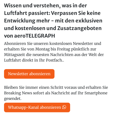
Wissen und verstehen, was in der
Luftfahrt passiert: Verpassen Sie keine
Entwicklung mehr - mit den exklusiven
und kostenlosen und Zusatzangeboten
von aeroTELEGRAPH
Abonnieren Sie unseren kostenlosen Newsletter und
erhalten Sie von Montag bis Freitag pünktlich zur
Mittagszeit die neuesten Nachrichten aus der Welt der
Luftfahrt direkt in Ihr Postfach..
Newsletter abonnieren
Bleiben Sie immer einen Schritt voraus und erhalten Sie
Breaking News sofort als Nachricht auf Ihr Smartphone
gesendet.
Whatsapp-Kanal abonnieren