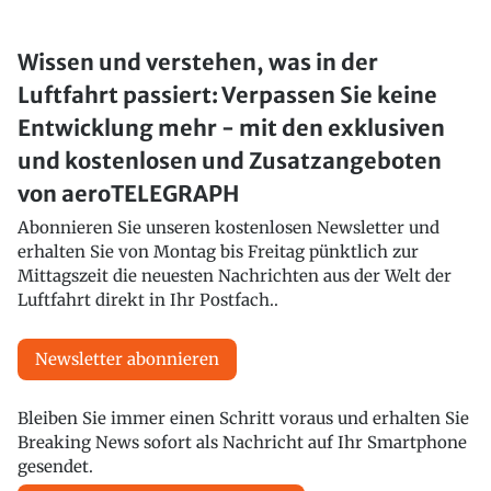
Wissen und verstehen, was in der
Luftfahrt passiert: Verpassen Sie keine
Entwicklung mehr - mit den exklusiven
und kostenlosen und Zusatzangeboten
von aeroTELEGRAPH
Abonnieren Sie unseren kostenlosen Newsletter und
erhalten Sie von Montag bis Freitag pünktlich zur
Mittagszeit die neuesten Nachrichten aus der Welt der
Luftfahrt direkt in Ihr Postfach..
Newsletter abonnieren
Bleiben Sie immer einen Schritt voraus und erhalten Sie
Breaking News sofort als Nachricht auf Ihr Smartphone
gesendet.