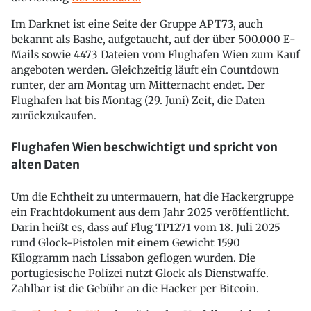
Im Darknet ist eine Seite der Gruppe APT73, auch
bekannt als Bashe, aufgetaucht, auf der über 500.000 E-
Mails sowie 4473 Dateien vom Flughafen Wien zum Kauf
angeboten werden. Gleichzeitig läuft ein Countdown
runter, der am Montag um Mitternacht endet. Der
Flughafen hat bis Montag (29. Juni) Zeit, die Daten
zurückzukaufen.
Flughafen Wien beschwichtigt und spricht von
alten Daten
Um die Echtheit zu untermauern, hat die Hackergruppe
ein Frachtdokument aus dem Jahr 2025 veröffentlicht.
Darin heißt es, dass auf Flug TP1271 vom 18. Juli 2025
rund Glock-Pistolen mit einem Gewicht 1590
Kilogramm nach Lissabon geflogen wurden. Die
portugiesische Polizei nutzt Glock als Dienstwaffe.
Zahlbar ist die Gebühr an die Hacker per Bitcoin.