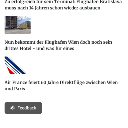
Zu erfolgreich für sein Terminal: Flughafen Bratislava
muss nach 14 Jahren schon wieder ausbauen
Nun bekommt der Flughafen Wien doch noch sein
drittes Hotel - und was für eines
Air France feiert 60 Jahre Direktflüge zwischen Wien
und Paris
Feedback