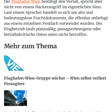
Der
Flughafen Wien
bestätigt den Vorfall, spricht aber
nicht von einem Hackerangriff im eigentlichen Sinn.
Laut einem Sprecher handelt es sich um alte und
bedeutungslose Frachtdokumente, die offenbar unbefugt
aus einem einzelnen Postfach entwendet wurden. Der
Flugbetrieb laufe planmäßig, passagierbezogene oder
betriebskritische Daten seien nicht betroffen.
Mehr zum Thema
Flughafen-Wien-Gruppe wächst – Wien selbst verliert
Passagiere