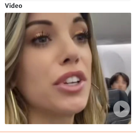
Video