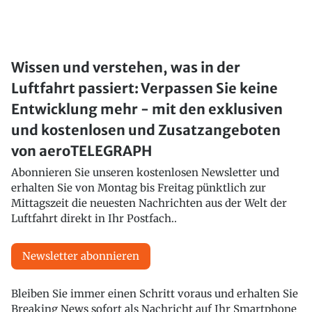
Wissen und verstehen, was in der
Luftfahrt passiert: Verpassen Sie keine
Entwicklung mehr - mit den exklusiven
und kostenlosen und Zusatzangeboten
von aeroTELEGRAPH
Abonnieren Sie unseren kostenlosen Newsletter und
erhalten Sie von Montag bis Freitag pünktlich zur
Mittagszeit die neuesten Nachrichten aus der Welt der
Luftfahrt direkt in Ihr Postfach..
Newsletter abonnieren
Bleiben Sie immer einen Schritt voraus und erhalten Sie
Breaking News sofort als Nachricht auf Ihr Smartphone