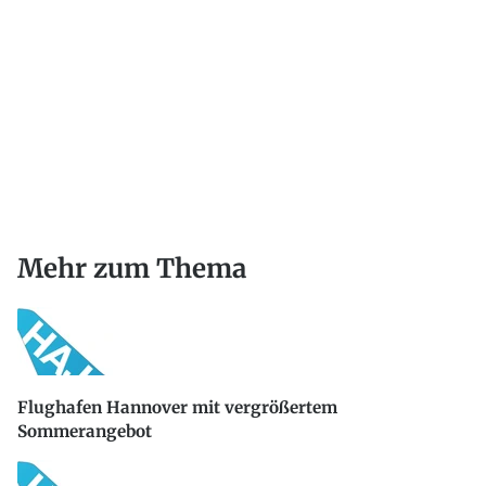
Mehr zum Thema
Flughafen Hannover mit vergrößertem
Sommerangebot