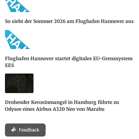
So sieht der Sommer 2026 am Flughafen Hannover aus
Flughafen Hannover startet digitales EU-Grenzsystem
EES
Drohender Kerosinmangel in Hamburg führte zu
Odysee eines Airbus A320 Neo von Marabu
Feedback