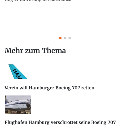
Mehr zum Thema
Verein will Hamburger Boeing 707 retten
Flughafen Hamburg verschrottet seine Boeing 707