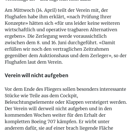
Am Mittwoch (14. April) teilt der Verein mit, der
Flughafen habe ihm erklärt, «nach Prüfung Ihrer
Konzepte» hätten sich «für uns leider keine weiteren
wirtschaftlich und operative tragbaren Alternativen
ergeben». Die Zerlegung werde voraussichtlich
zwischen dem 8. und 16. Juni durchgeführt. «Damit
erfüllen wir noch den vertraglichen Zeitrahmen
gegenüber dem Auktionshaus und dem Zerleger», so der
Flughafen laut dem Verein.
Verein will nicht aufgeben
Vor dem Ende des Fliegers sollen besonders interessante
Stücke wie Teile aus dem Cockpit,
Beleuchtungselemente oder Klappen versteigert werden.
Der Verein will derweil nicht aufgeben und in den
kommenden Wochen weiter für den Erhalt der
kompletten Boeing 707 kämpfen. Er wirbt unter
anderem dafür, sie auf einer brach liegende Fläche