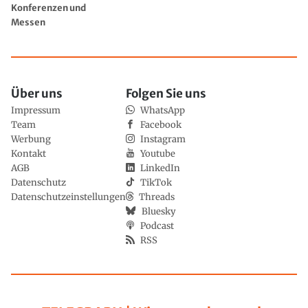
Konferenzen und
Messen
Über uns
Folgen Sie uns
Impressum
WhatsApp
Team
Facebook
Werbung
Instagram
Kontakt
Youtube
AGB
LinkedIn
Datenschutz
TikTok
Datenschutzeinstellungen
Threads
Bluesky
Podcast
RSS