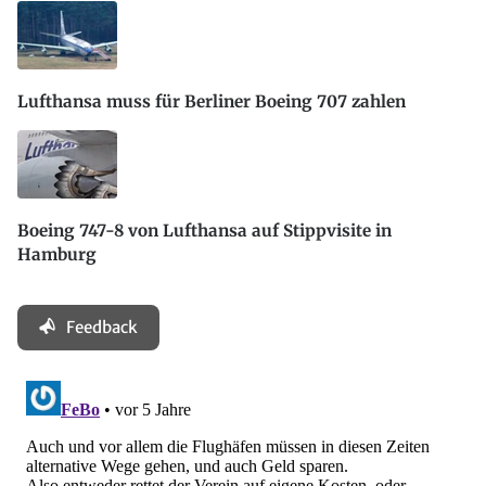
Lufthansa muss für Berliner Boeing 707 zahlen
Boeing 747-8 von Lufthansa auf Stippvisite in
Hamburg
Feedback