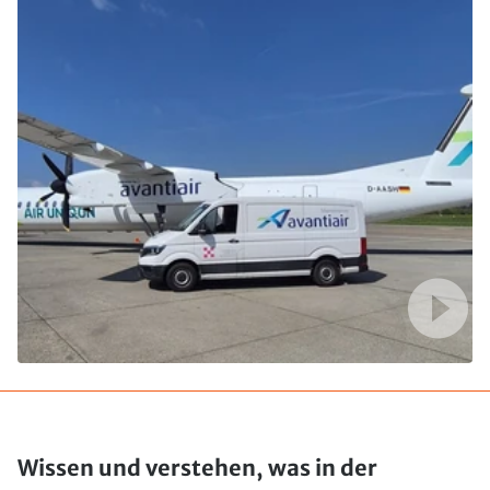
Wissen und verstehen, was in der