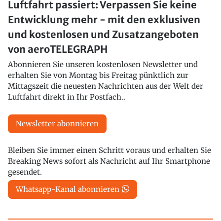
Luftfahrt passiert: Verpassen Sie keine
Entwicklung mehr - mit den exklusiven
und kostenlosen und Zusatzangeboten
von aeroTELEGRAPH
Abonnieren Sie unseren kostenlosen Newsletter und
erhalten Sie von Montag bis Freitag pünktlich zur
Mittagszeit die neuesten Nachrichten aus der Welt der
Luftfahrt direkt in Ihr Postfach..
Newsletter abonnieren
Bleiben Sie immer einen Schritt voraus und erhalten Sie
Breaking News sofort als Nachricht auf Ihr Smartphone
gesendet.
Whatsapp-Kanal abonnieren