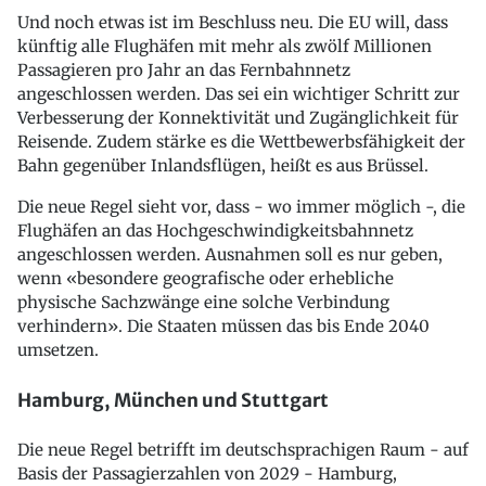
Und noch etwas ist im Beschluss neu. Die EU will, dass
künftig alle Flughäfen mit mehr als zwölf Millionen
Passagieren pro Jahr an das Fernbahnnetz
angeschlossen werden. Das sei ein wichtiger Schritt zur
Verbesserung der Konnektivität und Zugänglichkeit für
Reisende. Zudem stärke es die Wettbewerbsfähigkeit der
Bahn gegenüber Inlandsflügen, heißt es aus Brüssel.
Die neue Regel sieht vor, dass - wo immer möglich -, die
Flughäfen an das Hochgeschwindigkeitsbahnnetz
angeschlossen werden. Ausnahmen soll es nur geben,
wenn «besondere geografische oder erhebliche
physische Sachzwänge eine solche Verbindung
verhindern». Die Staaten müssen das bis Ende 2040
umsetzen.
Hamburg, München und Stuttgart
Die neue Regel betrifft im deutschsprachigen Raum - auf
Basis der Passagierzahlen von 2029 - Hamburg,