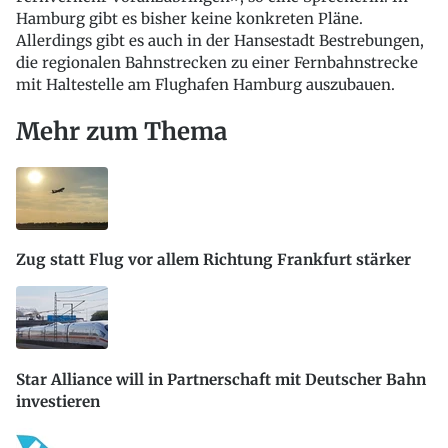
Hamburg gibt es bisher keine konkreten Pläne.
Allerdings gibt es auch in der Hansestadt Bestrebungen,
die regionalen Bahnstrecken zu einer Fernbahnstrecke
mit Haltestelle am Flughafen Hamburg auszubauen.
Mehr zum Thema
Zug statt Flug vor allem Richtung Frankfurt stärker
Star Alliance will in Partnerschaft mit Deutscher Bahn
investieren