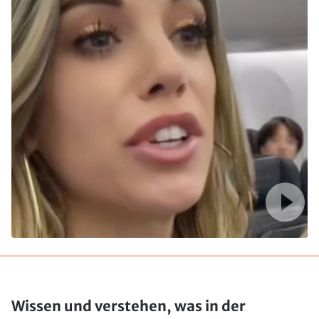
Wissen und verstehen, was in der