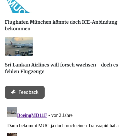
Flughafen München könnte doch ICE-Anbindung
bekommen
Sri Lankan Airlines will forsch wachsen - doch es
fehlen Flugzeuge
Feedback