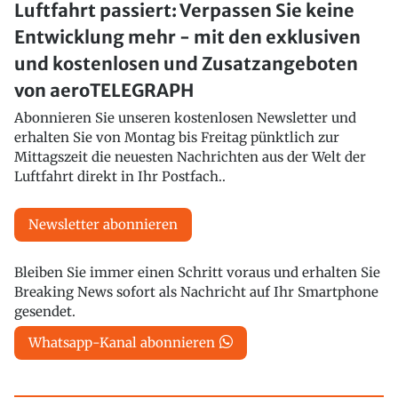
Luftfahrt passiert: Verpassen Sie keine
Entwicklung mehr - mit den exklusiven
und kostenlosen und Zusatzangeboten
von aeroTELEGRAPH
Abonnieren Sie unseren kostenlosen Newsletter und
erhalten Sie von Montag bis Freitag pünktlich zur
Mittagszeit die neuesten Nachrichten aus der Welt der
Luftfahrt direkt in Ihr Postfach..
Newsletter abonnieren
Bleiben Sie immer einen Schritt voraus und erhalten Sie
Breaking News sofort als Nachricht auf Ihr Smartphone
gesendet.
Whatsapp-Kanal abonnieren