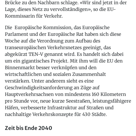
Brücke zu den Nachbarn schlage. «Wir sind jetzt in der
Lage, dieses Netz zu vervollständigen», so die EU-
Kommissarin für Verkehr.
Die Europäische Kommission, das Europäische
Parlament und der Europäische Rat haben sich diese
Woche auf die Verordnung zum Aufbau des
transeuropäischen Verkehrsnetzes geeinigt, das
abgekürzt TEN-V genannt wird. Es handelt sich dabei
um ein gigantisches Projekt. Mit ihm will die EU den
Binnenmarkt besser verknüpfen und den
wirtschaftlichen und sozialen Zusammenhalt
verstärken. Unter anderem sieht es eine
Geschwindigkeitsanforderung an Züge auf
Hauptverkehrsachsen von mindestens 160 Kilometern
pro Stunde vor, neue kurze Seestraßen, leistungsfähigere
Häfen, verbesserte Infrastruktur auf Straßen und
nachhaltige Verkehrskonzepte für 430 Städte.
Zeit bis Ende 2040