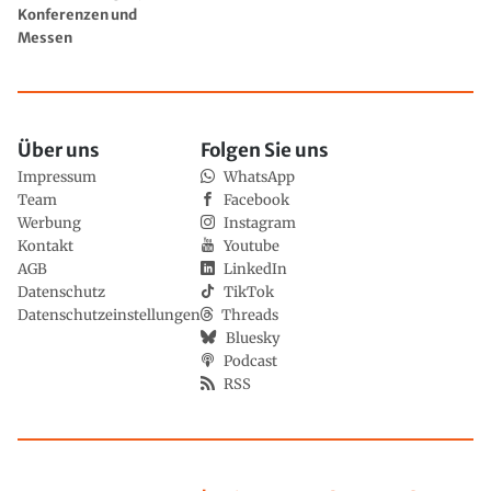
Konferenzen und
Messen
Über uns
Folgen Sie uns
Impressum
WhatsApp
Team
Facebook
Werbung
Instagram
Kontakt
Youtube
AGB
LinkedIn
Datenschutz
TikTok
Datenschutzeinstellungen
Threads
Bluesky
Podcast
RSS