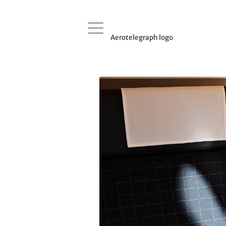
Aerotelegraph logo