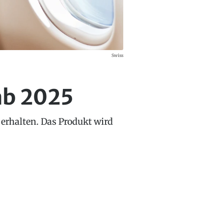
Swiss
ab 2025
 erhalten. Das Produkt wird