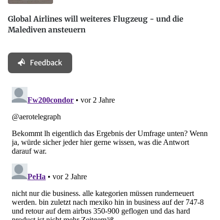
Global Airlines will weiteres Flugzeug - und die
Malediven ansteuern
Feedback