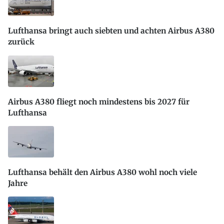
Lufthansa bringt auch siebten und achten Airbus A380
zurück
Airbus A380 fliegt noch mindestens bis 2027 für
Lufthansa
Lufthansa behält den Airbus A380 wohl noch viele
Jahre