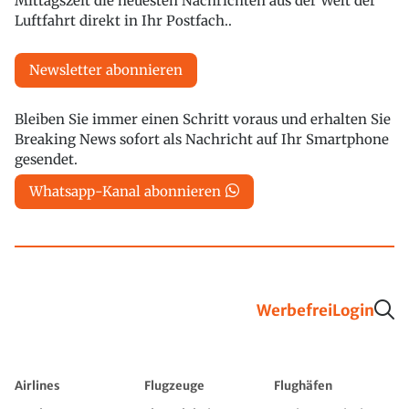
Mittagszeit die neuesten Nachrichten aus der Welt der
Luftfahrt direkt in Ihr Postfach..
Newsletter abonnieren
Bleiben Sie immer einen Schritt voraus und erhalten Sie
Breaking News sofort als Nachricht auf Ihr Smartphone
gesendet.
Whatsapp-Kanal abonnieren
Werbefrei
Login
Airlines
Flugzeuge
Flughäfen