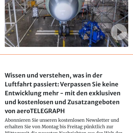
Wissen und verstehen, was in der
Luftfahrt passiert: Verpassen Sie keine
Entwicklung mehr - mit den exklusiven
und kostenlosen und Zusatzangeboten
von aeroTELEGRAPH
Abonnieren Sie unseren kostenlosen Newsletter und
erhalten Sie von Montag bis Freitag pünktlich zur