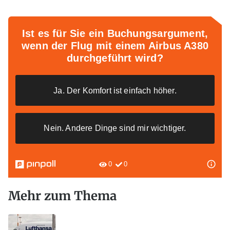
Mehr zum Thema