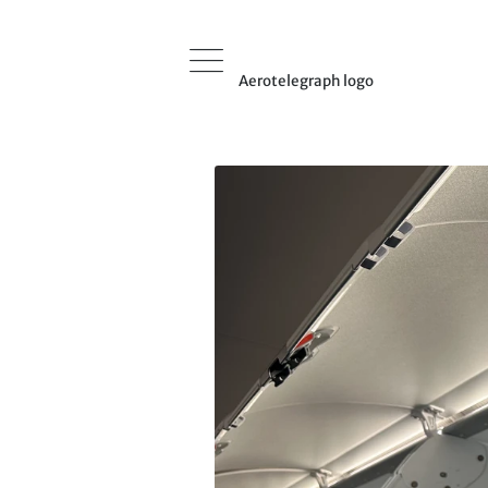
Aerotelegraph logo