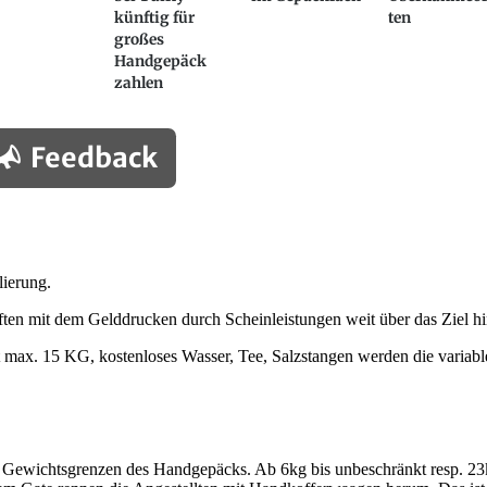
künftig für
ten
großes
Handgepäck
zahlen
Feedback