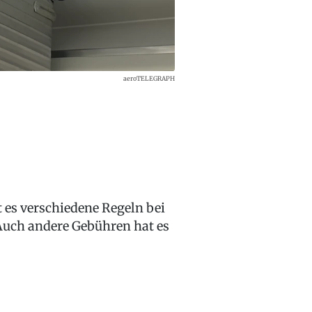
aeroTELEGRAPH
 es verschiedene Regeln bei
 Auch andere Gebühren hat es