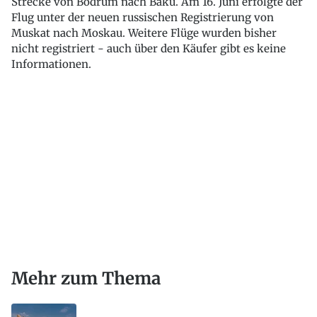
Strecke von Bodrum nach Baku. Am 16. Juni erfolgte der
Flug unter der neuen russischen Registrierung von
Muskat nach Moskau. Weitere Flüge wurden bisher
nicht registriert - auch über den Käufer gibt es keine
Informationen.
Mehr zum Thema