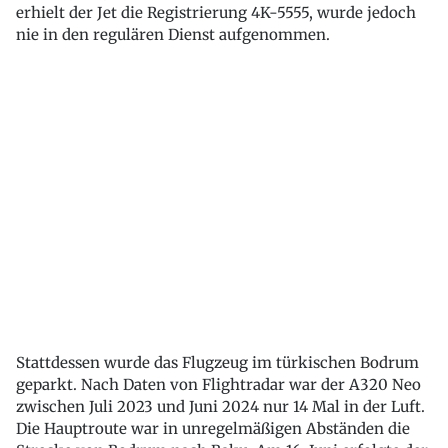
erhielt der Jet die Registrierung 4K-5555, wurde jedoch
nie in den regulären Dienst aufgenommen.
Stattdessen wurde das Flugzeug im türkischen Bodrum
geparkt. Nach Daten von Flightradar war der A320 Neo
zwischen Juli 2023 und Juni 2024 nur 14 Mal in der Luft.
Die Hauptroute war in unregelmäßigen Abständen die