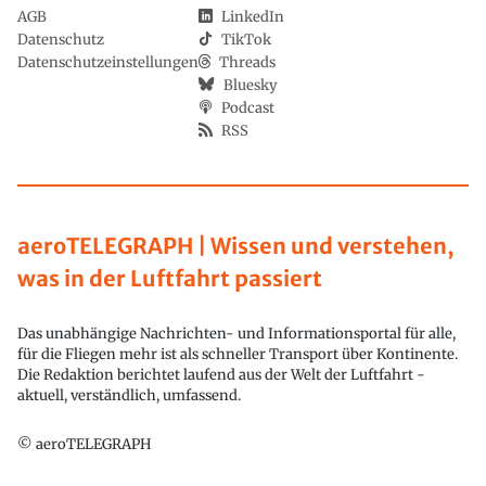
AGB
LinkedIn
Datenschutz
TikTok
Datenschutzeinstellungen
Threads
Bluesky
Podcast
RSS
aeroTELEGRAPH | Wissen und verstehen,
was in der Luftfahrt passiert
Das unabhängige Nachrichten- und Informationsportal für alle,
für die Fliegen mehr ist als schneller Transport über Kontinente.
Die Redaktion berichtet laufend aus der Welt der Luftfahrt -
aktuell, verständlich, umfassend.
© aeroTELEGRAPH