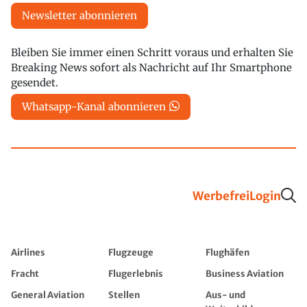
Newsletter abonnieren
Bleiben Sie immer einen Schritt voraus und erhalten Sie
Breaking News sofort als Nachricht auf Ihr Smartphone
gesendet.
Whatsapp-Kanal abonnieren
Werbefrei
Login
Airlines
Flugzeuge
Flughäfen
Fracht
Flugerlebnis
Business Aviation
General Aviation
Stellen
Aus- und