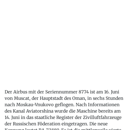
Der Airbus mit der Seriennummer 8774 ist am 16. Juni
von Muscat, der Hauptstadt des Oman, in sechs Stunden
nach Moskau-Vnukovo geflogen. Nach Informationen
des Kanal Aviatorshina wurde die Maschine bereits am
14. Juni in das staatliche Register der Zivilluftfahrzeuge
der Russischen Föderation eingetragen. Die neue