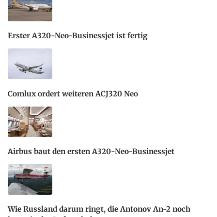
Erster A320-Neo-Businessjet ist fertig
Comlux ordert weiteren ACJ320 Neo
Airbus baut den ersten A320-Neo-Businessjet
Wie Russland darum ringt, die Antonov An-2 noch