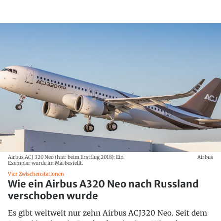
Airbus ACJ 320 Neo (hier beim Erstflug 2018): Ein
Airbus
Exemplar wurde im Mai bestellt.
Vier Zwischenstationen
Wie ein Airbus A320 Neo nach Russland
verschoben wurde
Es gibt weltweit nur zehn Airbus ACJ320 Neo. Seit dem