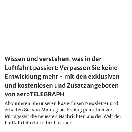
Wissen und verstehen, was in der
Luftfahrt passiert: Verpassen Sie keine
Entwicklung mehr - mit den exklusiven
und kostenlosen und Zusatzangeboten
von aeroTELEGRAPH
Abonnieren Sie unseren kostenlosen Newsletter und
erhalten Sie von Montag bis Freitag pünktlich zur
Mittagszeit die neuesten Nachrichten aus der Welt der
Luftfahrt direkt in Ihr Postfach..