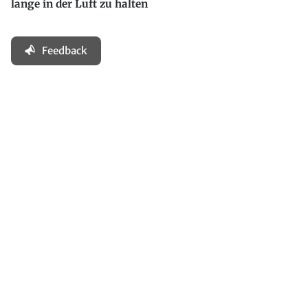
lange in der Luft zu halten
Feedback