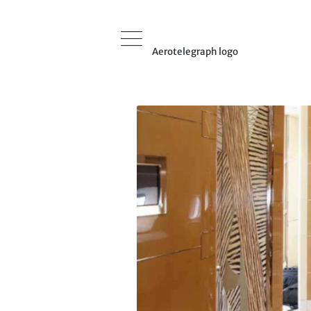
Aerotelegraph logo