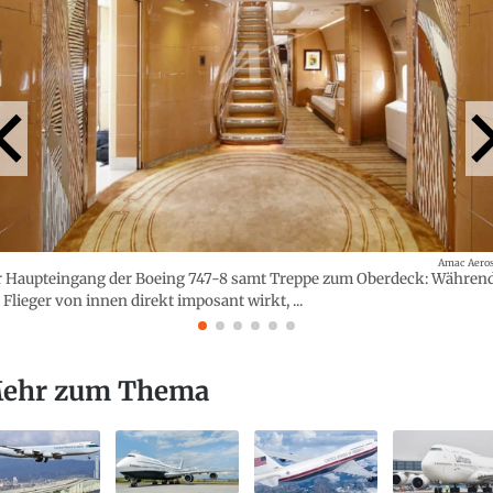
Amac Aero
 Haupteingang der Boeing 747-8 samt Treppe zum Oberdeck: Währen
 Flieger von innen direkt imposant wirkt, ...
ehr zum Thema