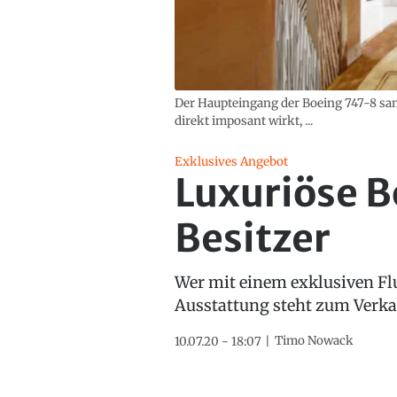
Der Haupteingang der Boeing 747-8 sa
direkt imposant wirkt, ...
Exklusives Angebot
Luxuriöse 
Besitzer
Wer mit einem exklusiven Flu
Ausstattung steht zum Verka
Timo Nowack
10.07.20 - 18:07