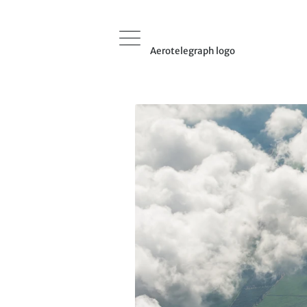
Aerotelegraph logo