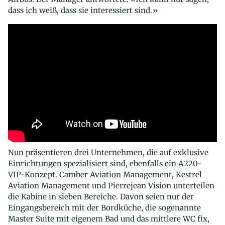
dass ich weiß, dass sie interessiert sind.»
Nun präsentieren drei Unternehmen, die auf exklusive
Einrichtungen spezialisiert sind, ebenfalls ein A220-
VIP-Konzept. Camber Aviation Management, Kestrel
Aviation Management und Pierrejean Vision unterteilen
die Kabine in sieben Bereiche. Davon seien nur der
Eingangsbereich mit der Bordküche, die sogenannte
Master Suite mit eigenem Bad und das mittlere WC fix,