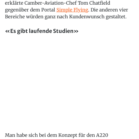
erklärte Camber-Aviation-Chef Tom Chatfield
gegenüber dem Portal
Simple Flying
. Die anderen vier
Bereiche würden ganz nach Kundenwunsch gestaltet.
«Es gibt laufende Studien»
Man habe sich bei dem Konzept für den A220