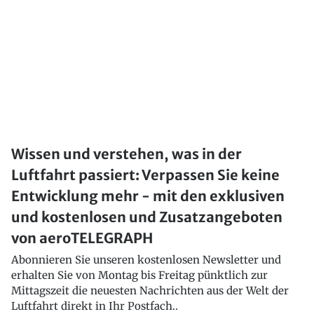
Wissen und verstehen, was in der
Luftfahrt passiert: Verpassen Sie keine
Entwicklung mehr - mit den exklusiven
und kostenlosen und Zusatzangeboten
von aeroTELEGRAPH
Abonnieren Sie unseren kostenlosen Newsletter und
erhalten Sie von Montag bis Freitag pünktlich zur
Mittagszeit die neuesten Nachrichten aus der Welt der
Luftfahrt direkt in Ihr Postfach..