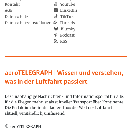
Kontakt
Youtube
AGB
LinkedIn
Datenschutz
TikTok
Datenschutzeinstellungen
Threads
Bluesky
Podcast
RSS
aeroTELEGRAPH | Wissen und verstehen,
was in der Luftfahrt passiert
Das unabhängige Nachrichten- und Informationsportal für alle,
für die Fliegen mehr ist als schneller Transport über Kontinente.
Die Redaktion berichtet laufend aus der Welt der Luftfahrt -
aktuell, verständlich, umfassend.
© aeroTELEGRAPH