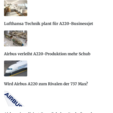
Lufthansa Technik plant für A220-Businessjet
Airbus verleiht A220-Produktion mehr Schub
Wird Airbus A220 zum Rivalen der 737 Max?