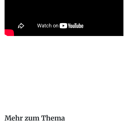
Mehr zum Thema