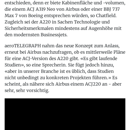
entschieden, denn er biete Kabinenfläche und -volumen,
die einem ACJ A319 Neo von Airbus oder einer BBJ 737
Max 7 von Boeing entsprechen würden, so Chatfield.
Zugleich sei der A220 in Sachen Technologie und
Sicherheitsmerkmalen mindestens auf Augenhöhe mit
den modernsten Businessjets.
aeroTELEGRAPH nahm das neue Konzept zum Anlass,
erneut bei Airbus nachzufragen, ob es mittlerweile Pläne
für eine ACJ-Version des A220 gibt. «Es gibt laufende
Studien», so eine Sprecherin. Sie fügt jedoch hinzu,
«aber in unserer Branche ist es üblich, dass Studien
nicht unbedingt zu konkreten Projekten führen.» Es
scheint, als nähere sich Airbus einem ACJ220 an - aber
sehr, sehr vorsichtig.