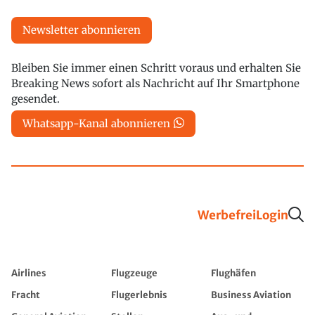
Newsletter abonnieren
Bleiben Sie immer einen Schritt voraus und erhalten Sie
Breaking News sofort als Nachricht auf Ihr Smartphone
gesendet.
Whatsapp-Kanal abonnieren
Werbefrei
Login
Airlines
Flugzeuge
Flughäfen
Fracht
Flugerlebnis
Business Aviation