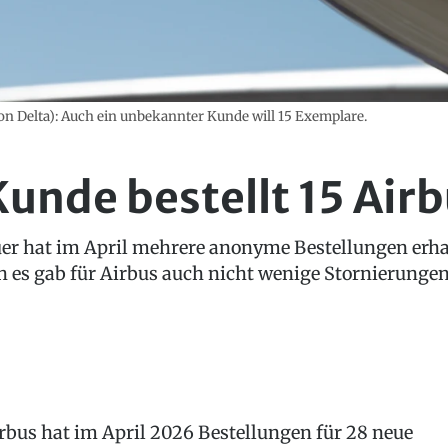
von Delta): Auch ein unbekannter Kunde will 15 Exemplare.
nde bestellt 15 Air
er hat im April mehrere anonyme Bestellungen erha
h es gab für Airbus auch nicht wenige Stornierungen
rbus hat im April 2026 Bestellungen für 28 neue