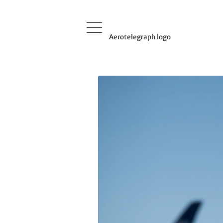
Aerotelegraph logo