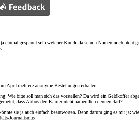
Feedback