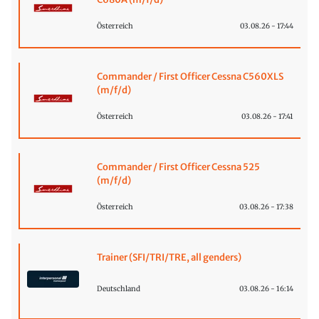
Österreich
03.08.26 - 17:44
Commander / First Officer Cessna C560XLS
(m/f/d)
Österreich
03.08.26 - 17:41
Commander / First Officer Cessna 525
(m/f/d)
Österreich
03.08.26 - 17:38
Trainer (SFI/TRI/TRE, all genders)
Deutschland
03.08.26 - 16:14