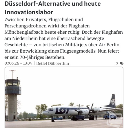
Düsseldorf-Alternative und heute
Innovationslabor
Zwischen Privatjets, Flugschulen und
Forschungsdrohnen wirkt der Flughafen
Mönchengladbach heute eher ruhig. Doch der Flughafen
am Niederrhein hat eine überraschend bewegte
Geschichte – von britischen Militärjets über Air Berlin
bis zur Entwicklung eines Flugzeugmodells. Nun feiert
er sein 70-jähriges Bestehen.
07.06.26 - 13:04
Detlef Döbberthin
2