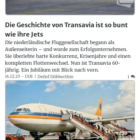
Die Geschichte von Transavia ist so bunt
wie ihre Jets
Die niederländische Fluggesellschaft begann als
Außenseiterin – und wurde zum Erfolgunternehmen.
Sie überlebte harte Konkurrenz, Krisenjahre und einen
kompletten Flottenwechsel. Nun ist Transavia 60-
jährig. Ein Jubiläum mit Blick nach vorn.
14.12.25 - 13:31
Detlef Döbberthin
1