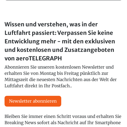
Wissen und verstehen, was in der
Luftfahrt passiert: Verpassen Sie keine
Entwicklung mehr - mit den exklusiven
und kostenlosen und Zusatzangeboten
von aeroTELEGRAPH
Abonnieren Sie unseren kostenlosen Newsletter und
erhalten Sie von Montag bis Freitag pünktlich zur
Mittagszeit die neuesten Nachrichten aus der Welt der
Luftfahrt direkt in Ihr Postfach..
Newsletter abonnieren
Bleiben Sie immer einen Schritt voraus und erhalten Sie
Breaking News sofort als Nachricht auf Ihr Smartphone