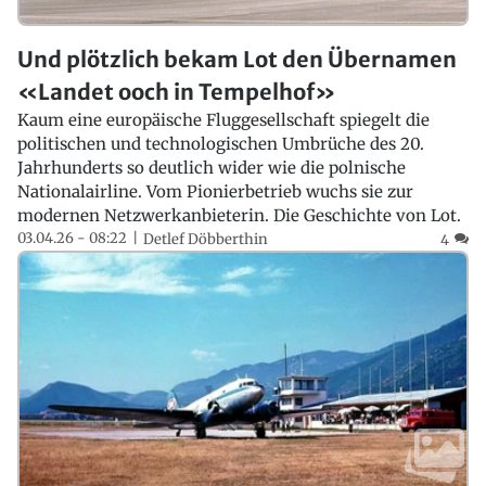
Und plötzlich bekam Lot den Übernamen
«Landet ooch in Tempelhof»
Kaum eine europäische Fluggesellschaft spiegelt die
politischen und technologischen Umbrüche des 20.
Jahrhunderts so deutlich wider wie die polnische
Nationalairline. Vom Pionierbetrieb wuchs sie zur
modernen Netzwerkanbieterin. Die Geschichte von Lot.
03.04.26 - 08:22
Detlef Döbberthin
4