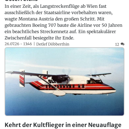
In einer Zeit, als Langstreckenflüge ab Wien fast
ausschließlich der Staatsairline vorbehalten waren,
wagte Montana Austria den großen Schritt. Mit
gebrauchten Boeing 707 baute die Airline vor 50 Jahren
ein beachtliches Streckennetz auf. Ein spektakulärer
Zwischenfall besiegelte ihr Ende.
26.07.26 - 13:46
Detlef Döbberthin
12
Kehrt der Kultflieger in einer Neuauflage