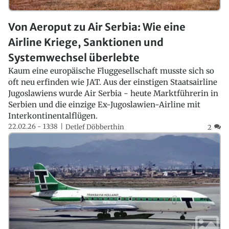
Von Aeroput zu Air Serbia: Wie eine
Airline Kriege, Sanktionen und
Systemwechsel überlebte
Kaum eine europäische Fluggesellschaft musste sich so
oft neu erfinden wie JAT. Aus der einstigen Staatsairline
Jugoslawiens wurde Air Serbia - heute Marktführerin in
Serbien und die einzige Ex-Jugoslawien-Airline mit
Interkontinentalflügen.
22.02.26 - 13:38
Detlef Döbberthin
2