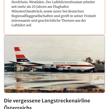
Nordrhein-Westfalen. Der Luftfahrtenthusiast arbeitet
seit mehr als 20 Jahren am Flughafen
Münster/Osnabrück, sowie zuvor bei deutschen
Regionalfluggesellschaften und greift in seiner Freizeit
interessante und geschichtliche Themen aus der
Luftfahrt auf.
Die vergessene Langstreckenairline
Österreichs