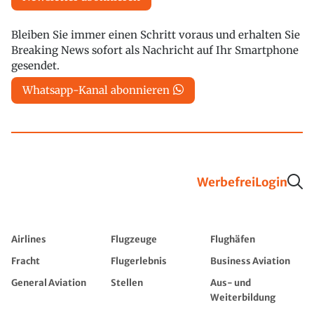
Bleiben Sie immer einen Schritt voraus und erhalten Sie
Breaking News sofort als Nachricht auf Ihr Smartphone
gesendet.
Whatsapp-Kanal abonnieren
Werbefrei
Login
Airlines
Flugzeuge
Flughäfen
Fracht
Flugerlebnis
Business Aviation
General Aviation
Stellen
Aus- und
Weiterbildung