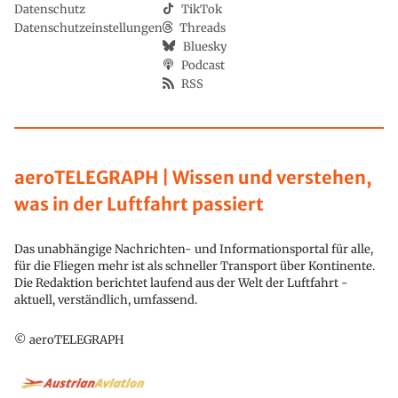
Datenschutz
TikTok
Datenschutzeinstellungen
Threads
Bluesky
Podcast
RSS
aeroTELEGRAPH | Wissen und verstehen,
was in der Luftfahrt passiert
Das unabhängige Nachrichten- und Informationsportal für alle,
für die Fliegen mehr ist als schneller Transport über Kontinente.
Die Redaktion berichtet laufend aus der Welt der Luftfahrt -
aktuell, verständlich, umfassend.
© aeroTELEGRAPH