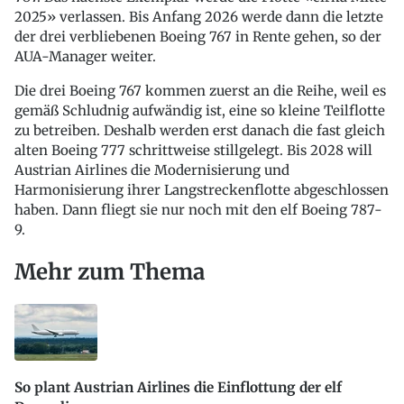
2025» verlassen. Bis Anfang 2026 werde dann die letzte
der drei verbliebenen Boeing 767 in Rente gehen, so der
AUA-Manager weiter.
Die drei Boeing 767 kommen zuerst an die Reihe, weil es
gemäß Schludnig aufwändig ist, eine so kleine Teilflotte
zu betreiben. Deshalb werden erst danach die fast gleich
alten Boeing 777 schrittweise stillgelegt. Bis 2028 will
Austrian Airlines die Modernisierung und
Harmonisierung ihrer Langstreckenflotte abgeschlossen
haben. Dann fliegt sie nur noch mit den elf Boeing 787-
9.
Mehr zum Thema
So plant Austrian Airlines die Einflottung der elf