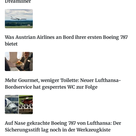
Dreamliner
Was Austrian Airlines an Bord ihrer ersten Boeing 787
bietet
Mehr Gourmet, weniger Toilette: Neuer Lufthansa-
Bordservice hat gesperrtes WC zur Folge
Auf Nase gekrachte Boeing 787 von Lufthansa: Der
Sicherungsstift lag noch in der Werkzeugkiste