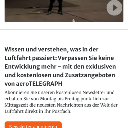
Wissen und verstehen, was in der
Luftfahrt passiert: Verpassen Sie keine
Entwicklung mehr - mit den exklusiven
und kostenlosen und Zusatzangeboten
von aeroTELEGRAPH
Abonnieren Sie unseren kostenlosen Newsletter und
erhalten Sie von Montag bis Freitag pünktlich zur
Mittagszeit die neuesten Nachrichten aus der Welt der
Luftfahrt direkt in Ihr Postfach..
Newsletter abonnieren