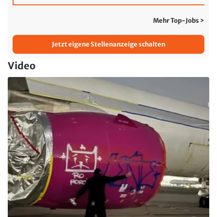
Mehr Top-Jobs >
Jetzt eigene Stellenanzeige schalten
Video