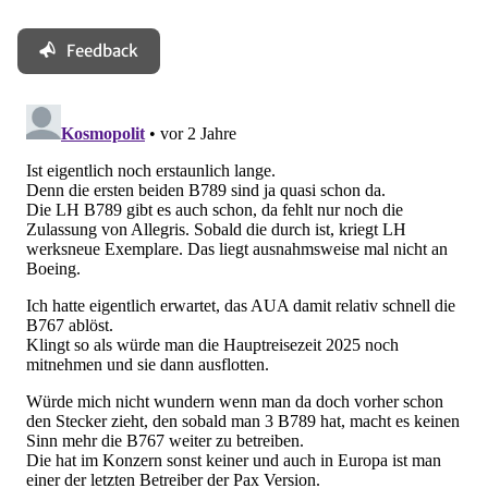
Feedback