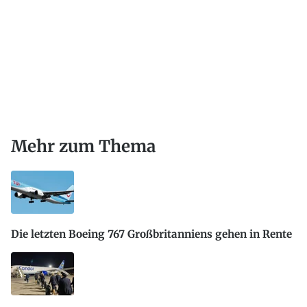
Mehr zum Thema
Die letzten Boeing 767 Großbritanniens gehen in Rente