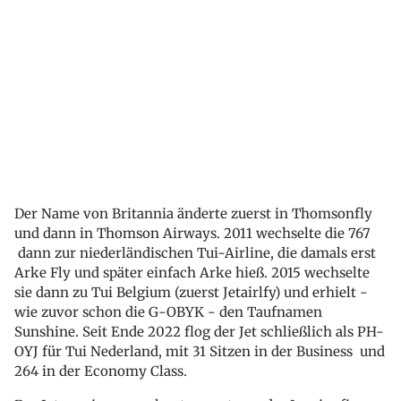
Der Name von Britannia änderte zuerst in Thomsonfly
und dann in Thomson Airways. 2011 wechselte die 767
dann zur niederländischen Tui-Airline, die damals erst
Arke Fly und später einfach Arke hieß. 2015 wechselte
sie dann zu Tui Belgium (zuerst Jetairlfy) und erhielt -
wie zuvor schon die G-OBYK - den Taufnamen
Sunshine. Seit Ende 2022 flog der Jet schließlich als PH-
OYJ für Tui Nederland, mit 31 Sitzen in der Business und
264 in der Economy Class.