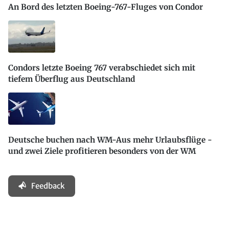
An Bord des letzten Boeing-767-Fluges von Condor
Condors letzte Boeing 767 verabschiedet sich mit
tiefem Überflug aus Deutschland
Deutsche buchen nach WM-Aus mehr Urlaubsflüge -
und zwei Ziele profitieren besonders von der WM
Feedback