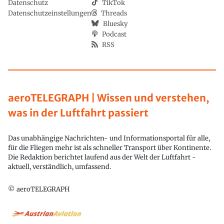
Datenschutz
TikTok
Datenschutzeinstellungen
Threads
Bluesky
Podcast
RSS
aeroTELEGRAPH | Wissen und verstehen,
was in der Luftfahrt passiert
Das unabhängige Nachrichten- und Informationsportal für alle,
für die Fliegen mehr ist als schneller Transport über Kontinente.
Die Redaktion berichtet laufend aus der Welt der Luftfahrt -
aktuell, verständlich, umfassend.
© aeroTELEGRAPH