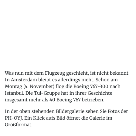
Was nun mit dem Flugzeug geschieht, ist nicht bekannt.
In Amsterdam bleibt es allerdings nicht. Schon am
Montag (4. November) flog die Boeing 767-300 nach
Istanbul. Die Tui-Gruppe hat in ihrer Geschichte
insgesamt mehr als 40 Boeing 767 betrieben.
In der oben stehenden Bildergalerie sehen Sie Fotos der
PH-OYJ. Ein Klick aufs Bild öffnet die Galerie im
Großformat.