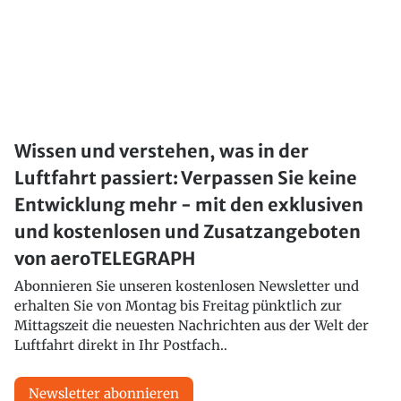
Wissen und verstehen, was in der
Luftfahrt passiert: Verpassen Sie keine
Entwicklung mehr - mit den exklusiven
und kostenlosen und Zusatzangeboten
von aeroTELEGRAPH
Abonnieren Sie unseren kostenlosen Newsletter und
erhalten Sie von Montag bis Freitag pünktlich zur
Mittagszeit die neuesten Nachrichten aus der Welt der
Luftfahrt direkt in Ihr Postfach..
Newsletter abonnieren