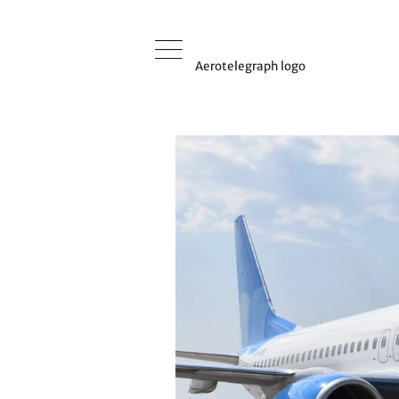
Aerotelegraph logo