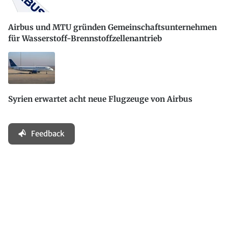
Airbus und MTU gründen Gemeinschaftsunternehmen
für Wasserstoff-Brennstoffzellenantrieb
Syrien erwartet acht neue Flugzeuge von Airbus
Feedback