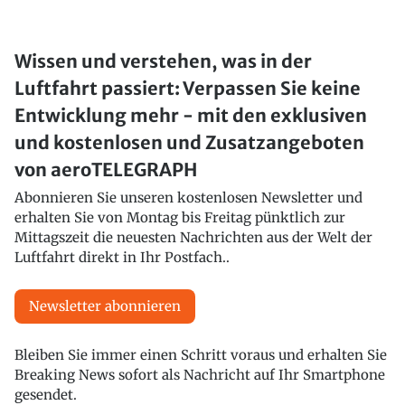
Wissen und verstehen, was in der
Luftfahrt passiert: Verpassen Sie keine
Entwicklung mehr - mit den exklusiven
und kostenlosen und Zusatzangeboten
von aeroTELEGRAPH
Abonnieren Sie unseren kostenlosen Newsletter und
erhalten Sie von Montag bis Freitag pünktlich zur
Mittagszeit die neuesten Nachrichten aus der Welt der
Luftfahrt direkt in Ihr Postfach..
Newsletter abonnieren
Bleiben Sie immer einen Schritt voraus und erhalten Sie
Breaking News sofort als Nachricht auf Ihr Smartphone
gesendet.