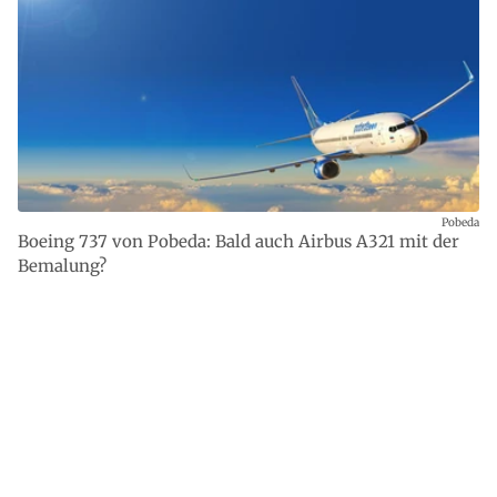
Pobeda
Boeing 737 von Pobeda: Bald auch Airbus A321 mit der
Bemalung?