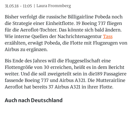
Laura Frommberg
31.05.18 - 11:05
Bisher verfolgt die russische Billigairline Pobeda noch
die Strategie einer Einheitflotte. 19 Boeing 737 fliegen
für die Aeroflot-Tochter. Das könnte sich bald ändern.
Wie interne Quellen der Nachrichtenagentur
Tass
erzählten, erwägt Pobeda, die Flotte mit Flugzeugen von
Airbus zu ergänzen.
Bis Ende des Jahres will die Fluggesellschaft eine
Flottengröße von 30 erreichen, heißt es in dem Bericht
weiter. Und die soll zweigeteilt sein in die189 Passagiere
fassende Boeing 737 und Airbus A321. Die Mutterairline
Aeroflot hat bereits 37 Airbus A321 in ihrer Flotte.
Auch nach Deutschland