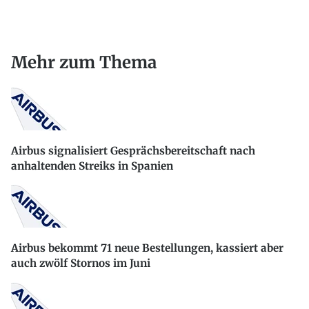
Mehr zum Thema
Airbus signalisiert Gesprächsbereitschaft nach
anhaltenden Streiks in Spanien
Airbus bekommt 71 neue Bestellungen, kassiert aber
auch zwölf Stornos im Juni