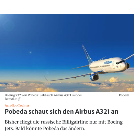
Boeing 737 von Pobeda: Bald auch Airbus A321 mit der
Pobeda
Bemalung?
Aeroflot-Tochter
Pobeda schaut sich den Airbus A321 an
Bisher fliegt die russische Billigairline nur mit Boeing-
Jets. Bald könnte Pobeda das ändern.