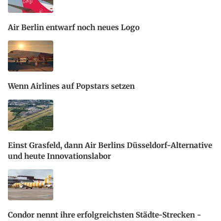
Air Berlin entwarf noch neues Logo
Wenn Airlines auf Popstars setzen
Einst Grasfeld, dann Air Berlins Düsseldorf-Alternative
und heute Innovationslabor
Condor nennt ihre erfolgreichsten Städte-Strecken -