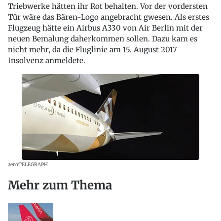
Triebwerke hätten ihr Rot behalten. Vor der vordersten
Tür wäre das Bären-Logo angebracht gwesen. Als erstes
Flugzeug hätte ein Airbus A330 von Air Berlin mit der
neuen Bemalung daherkommen sollen. Dazu kam es
nicht mehr, da die Fluglinie am 15. August 2017
Insolvenz anmeldete.
aeroTELEGRAPH
Mehr zum Thema