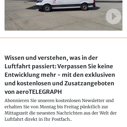
Wissen und verstehen, was in der
Luftfahrt passiert: Verpassen Sie keine
Entwicklung mehr - mit den exklusiven
und kostenlosen und Zusatzangeboten
von aeroTELEGRAPH
Abonnieren Sie unseren kostenlosen Newsletter und
erhalten Sie von Montag bis Freitag pünktlich zur
Mittagszeit die neuesten Nachrichten aus der Welt der
Luftfahrt direkt in Ihr Postfach..