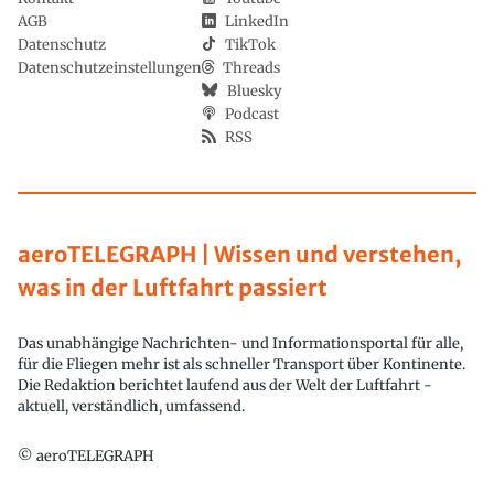
AGB
LinkedIn
Datenschutz
TikTok
Datenschutzeinstellungen
Threads
Bluesky
Podcast
RSS
aeroTELEGRAPH | Wissen und verstehen,
was in der Luftfahrt passiert
Das unabhängige Nachrichten- und Informationsportal für alle,
für die Fliegen mehr ist als schneller Transport über Kontinente.
Die Redaktion berichtet laufend aus der Welt der Luftfahrt -
aktuell, verständlich, umfassend.
© aeroTELEGRAPH