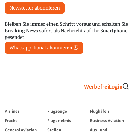
Newsletter abonnieren
Bleiben Sie immer einen Schritt voraus und erhalten Sie
Breaking News sofort als Nachricht auf Ihr Smartphone
gesendet.
Whatsapp-Kanal abonnieren
Werbefrei
Login
Airlines
Flugzeuge
Flughäfen
Fracht
Flugerlebnis
Business Aviation
General Aviation
Stellen
Aus- und