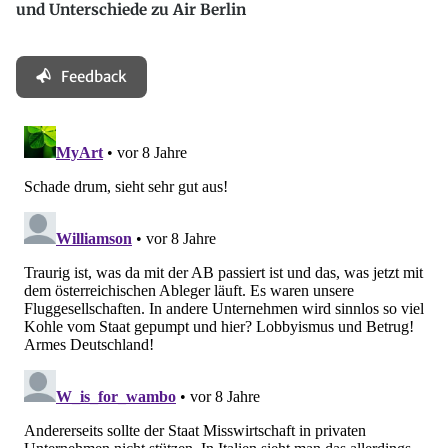
und Unterschiede zu Air Berlin
Feedback