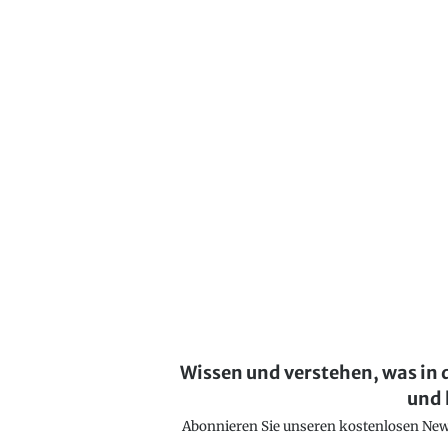
Wissen und verstehen, was in 
und 
Abonnieren Sie unseren kostenlosen Newsl