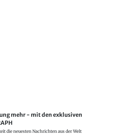
lung mehr - mit den exklusiven
GRAPH
eit die neuesten Nachrichten aus der Welt