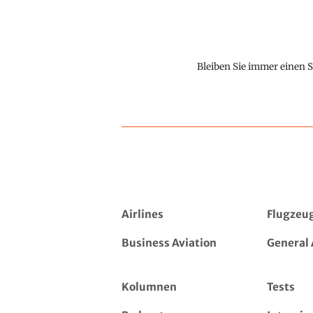
Bleiben Sie immer einen S
Airlines
Flugzeu
Business Aviation
General 
Kolumnen
Tests