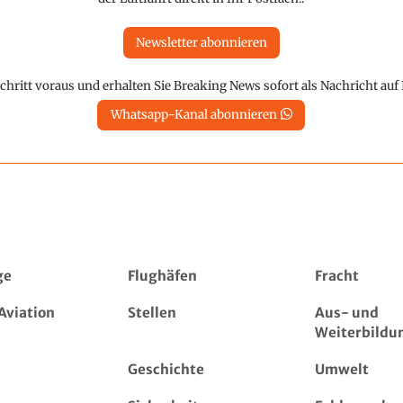
Newsletter abonnieren
chritt voraus und erhalten Sie Breaking News sofort als Nachricht au
Whatsapp-Kanal abonnieren
ge
Flughäfen
Fracht
Aviation
Stellen
Aus- und
Weiterbildu
Geschichte
Umwelt