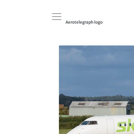
Aerotelegraph logo