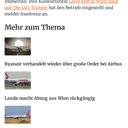
Immerhin: Ihre Konkurrentin
Level gibt in Wien ganz
auf. Die IAG-Tochter
hat den Betrieb eingestellt und
meldet Insolvenz an.
Mehr zum Thema
Ryanair verhandelt wieder über große Order bei Airbus
Lauda macht Abzug aus Wien rückgängig