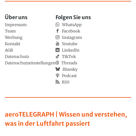
Über uns
Folgen Sie uns
Impressum
WhatsApp
Team
Facebook
Werbung
Instagram
Kontakt
Youtube
AGB
LinkedIn
Datenschutz
TikTok
Datenschutzeinstellungen
Threads
Bluesky
Podcast
RSS
aeroTELEGRAPH | Wissen und verstehen,
was in der Luftfahrt passiert