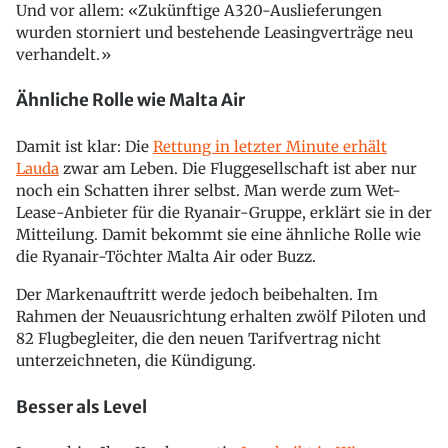
Und vor allem: «Zukünftige A320-Auslieferungen
wurden storniert und bestehende Leasingverträge neu
verhandelt.»
Ähnliche Rolle wie Malta Air
Damit ist klar: Die
Rettung in letzter Minute erhält
Lauda
zwar am Leben. Die Fluggesellschaft ist aber nur
noch ein Schatten ihrer selbst. Man werde zum Wet-
Lease-Anbieter für die Ryanair-Gruppe, erklärt sie in der
Mitteilung. Damit bekommt sie eine ähnliche Rolle wie
die Ryanair-Töchter Malta Air oder Buzz.
Der Markenauftritt werde jedoch beibehalten. Im
Rahmen der Neuausrichtung erhalten zwölf Piloten und
82 Flugbegleiter, die den neuen Tarifvertrag nicht
unterzeichneten, die Kündigung.
Besser als Level