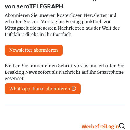
von aeroTELEGRAPH
Abonnieren Sie unseren kostenlosen Newsletter und
erhalten Sie von Montag bis Freitag pünktlich zur
Mittagszeit die neuesten Nachrichten aus der Welt der
Luftfahrt direkt in Ihr Postfach..
Newsletter abonnieren
Bleiben Sie immer einen Schritt voraus und erhalten Sie
Breaking News sofort als Nachricht auf Ihr Smartphone
gesendet.
Whatsapp-Kanal abonnieren
Werbefrei
Login