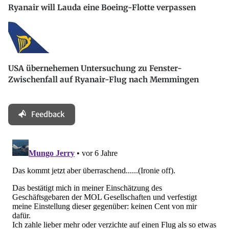
Ryanair will Lauda eine Boeing-Flotte verpassen
USA übernehemen Untersuchung zu Fenster-
Zwischenfall auf Ryanair-Flug nach Memmingen
Feedback