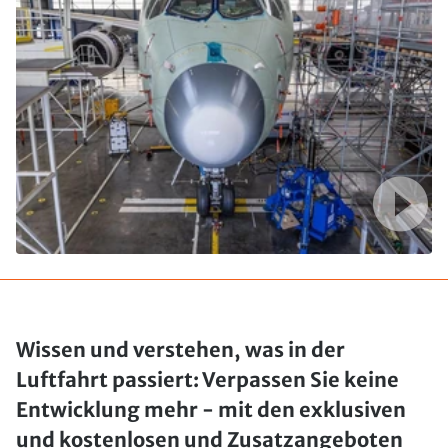
Wissen und verstehen, was in der
Luftfahrt passiert: Verpassen Sie keine
Entwicklung mehr - mit den exklusiven
und kostenlosen und Zusatzangeboten