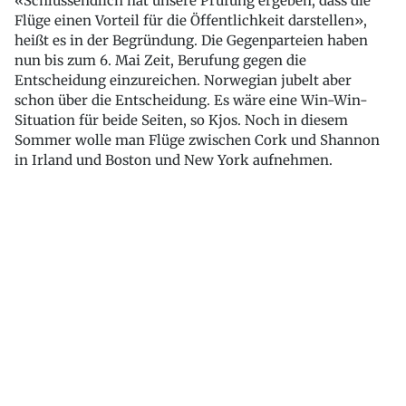
«Schlussendlich hat unsere Prüfung ergeben, dass die
Flüge einen Vorteil für die Öffentlichkeit darstellen»,
heißt es in der Begründung. Die Gegenparteien haben
nun bis zum 6. Mai Zeit, Berufung gegen die
Entscheidung einzureichen. Norwegian jubelt aber
schon über die Entscheidung. Es wäre eine Win-Win-
Situation für beide Seiten, so Kjos. Noch in diesem
Sommer wolle man Flüge zwischen Cork und Shannon
in Irland und Boston und New York aufnehmen.