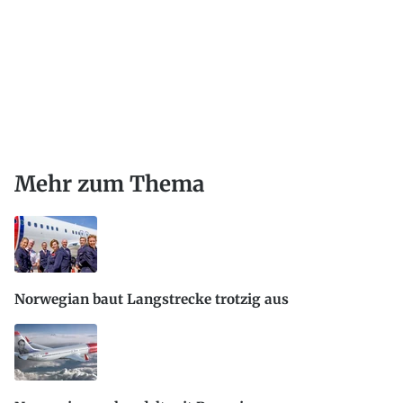
Mehr zum Thema
Norwegian baut Langstrecke trotzig aus