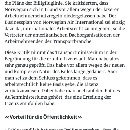
die Pläne der Billigfluglinie. Sie kritisierten, dass
Norwegian sich in Irland vor allem wegen der laxeren
Arbeitnehmerschutzregeln niedergelassen habe. Der
Businessplan von Norwegian Air International sei einzig
dazu da, internationales Arbeitsrecht zu umgehen, so die
Vertreter der amerikanischen Dachorganisationen der
Arbeitnehmenden der Transportbranche.
Diese Kritik nimmt das Transportministerium in der
Begründung für die erteilte Lizenz auf. Man habe alles
sehr genau geprüft. Das habe vor allem wegen der neuen
und komplexen Natur des Falles lange gedauert. Aber
man sei zu dem Schluss gekommen, dass es
arbeitsrechtlich keine Basis gebe, die Lizenz
zurückzuweisen. Dabei habe man auch auf den Rat des
Außenministeriums gehört, das eine Erteilung der
Lizenz empfohlen habe.
«Vorteil für die Öffentlichkeit»