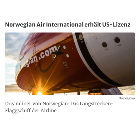
Norwegian Air International erhält US-Lizenz
Norwegian
Dreamliner von Norwegian: Das Langstrecken-
Flaggschiff der Airline.