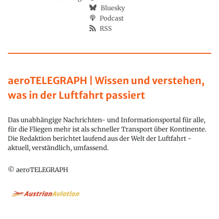
Bluesky
Podcast
RSS
aeroTELEGRAPH | Wissen und verstehen,
was in der Luftfahrt passiert
Das unabhängige Nachrichten- und Informationsportal für alle,
für die Fliegen mehr ist als schneller Transport über Kontinente.
Die Redaktion berichtet laufend aus der Welt der Luftfahrt -
aktuell, verständlich, umfassend.
© aeroTELEGRAPH