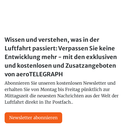
Wissen und verstehen, was in der
Luftfahrt passiert: Verpassen Sie keine
Entwicklung mehr - mit den exklusiven
und kostenlosen und Zusatzangeboten
von aeroTELEGRAPH
Abonnieren Sie unseren kostenlosen Newsletter und
erhalten Sie von Montag bis Freitag pünktlich zur
Mittagszeit die neuesten Nachrichten aus der Welt der
Luftfahrt direkt in Ihr Postfach..
Newsletter abonnieren