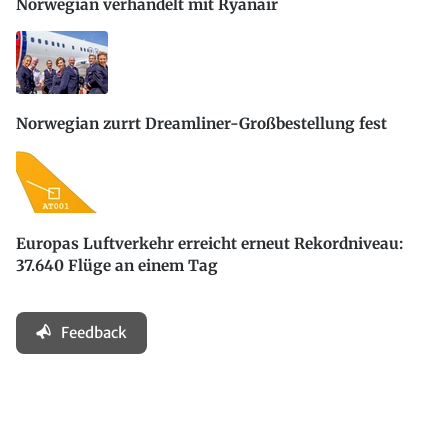
Norwegian verhandelt mit Ryanair
Norwegian zurrt Dreamliner-Großbestellung fest
Europas Luftverkehr erreicht erneut Rekordniveau:
37.640 Flüge an einem Tag
Feedback