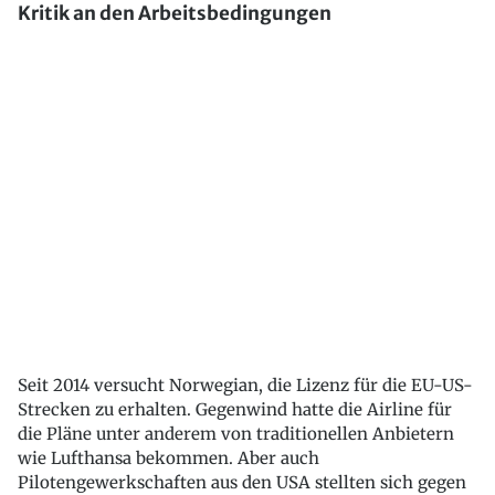
Kritik an den Arbeitsbedingungen
Seit 2014 versucht Norwegian, die Lizenz für die EU-US-
Strecken zu erhalten. Gegenwind hatte die Airline für
die Pläne unter anderem von traditionellen Anbietern
wie Lufthansa bekommen. Aber auch
Pilotengewerkschaften aus den USA stellten sich gegen