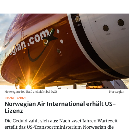
Norwegian-Jet: Bald vielleicht bei IAG?
Norwegian
Irische Tochter
Norwegian Air International erhält US-
Lizenz
Die Geduld zahlt sich aus: Nach zwei Jahren Wartezeit
erteilt das US-Transportministerium Norwegian die