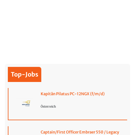
Top-Jobs
Kapitän Pilatus PC-12NGX (f/m/d)
Österreich
Captain/First Officer Embraer 550 / Legacy