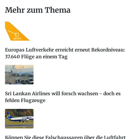
Mehr zum Thema
Europas Luftverkehr erreicht erneut Rekordniveau:
37.640 Flüge an einem Tag
Sri Lankan Airlines will forsch wachsen - doch es
fehlen Flugzeuge
Können Sie diese Falschaussagen über die Luftfahrt