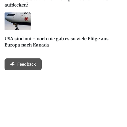
aufdecken?
USA sind out - noch nie gab es so viele Flüge aus
Europa nach Kanada
Feedback