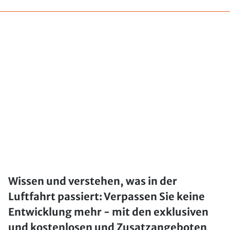
Wissen und verstehen, was in der
Luftfahrt passiert: Verpassen Sie keine
Entwicklung mehr - mit den exklusiven
und kostenlosen und Zusatzangeboten