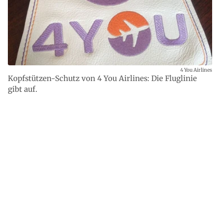
4 You Airlines
Kopfstützen-Schutz von 4 You Airlines: Die Fluglinie
gibt auf.