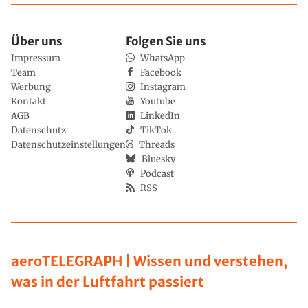
Über uns
Folgen Sie uns
Impressum
WhatsApp
Team
Facebook
Werbung
Instagram
Kontakt
Youtube
AGB
LinkedIn
Datenschutz
TikTok
Datenschutzeinstellungen
Threads
Bluesky
Podcast
RSS
aeroTELEGRAPH | Wissen und verstehen,
was in der Luftfahrt passiert