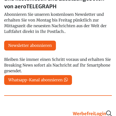
von aeroTELEGRAPH
Abonnieren Sie unseren kostenlosen Newsletter und
erhalten Sie von Montag bis Freitag pünktlich zur
Mittagszeit die neuesten Nachrichten aus der Welt der
Luftfahrt direkt in Ihr Postfach..
Newsletter abonnieren
Bleiben Sie immer einen Schritt voraus und erhalten Sie
Breaking News sofort als Nachricht auf Ihr Smartphone
gesendet.
Whatsapp-Kanal abonnieren
Werbefrei
Login