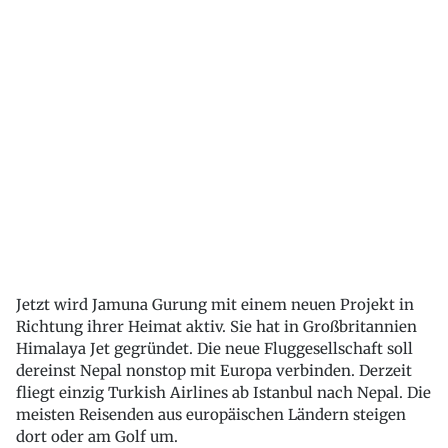
Jetzt wird Jamuna Gurung mit einem neuen Projekt in
Richtung ihrer Heimat aktiv. Sie hat in Großbritannien
Himalaya Jet gegründet. Die neue Fluggesellschaft soll
dereinst Nepal nonstop mit Europa verbinden. Derzeit
fliegt einzig Turkish Airlines ab Istanbul nach Nepal. Die
meisten Reisenden aus europäischen Ländern steigen
dort oder am Golf um.