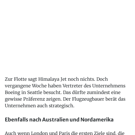
Zur Flotte sagt Himalaya Jet noch nichts. Doch
vergangene Woche haben Vertreter des Unternehmens
Boeing in Seattle besucht. Das dürfte zumindest eine
gewisse Präferenz zeigen. Der Flugzeugbauer berät das
Unternehmen auch strategisch.
Ebenfalls nach Australien und Nordamerika
Auch wenn London und Paris die ersten Ziele sind, die