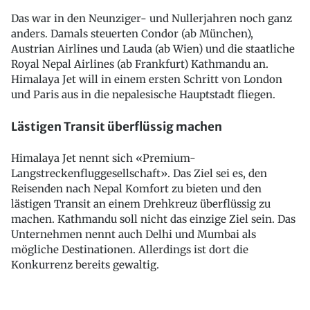
Das war in den Neunziger- und Nullerjahren noch ganz
anders. Damals steuerten Condor (ab München),
Austrian Airlines und Lauda (ab Wien) und die staatliche
Royal Nepal Airlines (ab Frankfurt) Kathmandu an.
Himalaya Jet will in einem ersten Schritt von London
und Paris aus in die nepalesische Hauptstadt fliegen.
Lästigen Transit überflüssig machen
Himalaya Jet nennt sich «Premium-
Langstreckenfluggesellschaft». Das Ziel sei es, den
Reisenden nach Nepal Komfort zu bieten und den
lästigen Transit an einem Drehkreuz überflüssig zu
machen. Kathmandu soll nicht das einzige Ziel sein. Das
Unternehmen nennt auch Delhi und Mumbai als
mögliche Destinationen. Allerdings ist dort die
Konkurrenz bereits gewaltig.