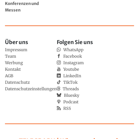
Konferenzen und
Messen
Über uns
Folgen Sie uns
Impressum
WhatsApp
Team
Facebook
Werbung
Instagram
Kontakt
Youtube
AGB
LinkedIn
Datenschutz
TikTok
Datenschutzeinstellungen
Threads
Bluesky
Podcast
RSS