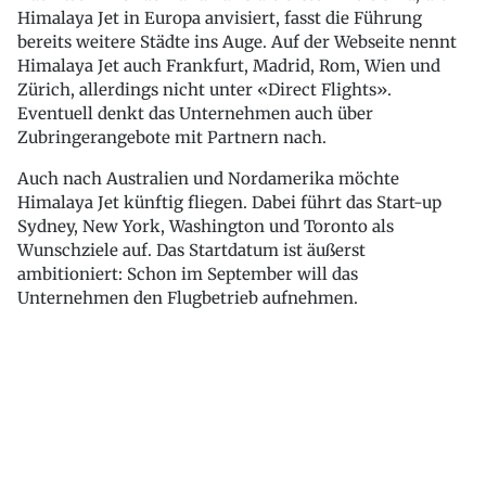
Himalaya Jet in Europa anvisiert, fasst die Führung
bereits weitere Städte ins Auge. Auf der Webseite nennt
Himalaya Jet auch Frankfurt, Madrid, Rom, Wien und
Zürich, allerdings nicht unter «Direct Flights».
Eventuell denkt das Unternehmen auch über
Zubringerangebote mit Partnern nach.
Auch nach Australien und Nordamerika möchte
Himalaya Jet künftig fliegen. Dabei führt das Start-up
Sydney, New York, Washington und Toronto als
Wunschziele auf. Das Startdatum ist äußerst
ambitioniert: Schon im September will das
Unternehmen den Flugbetrieb aufnehmen.