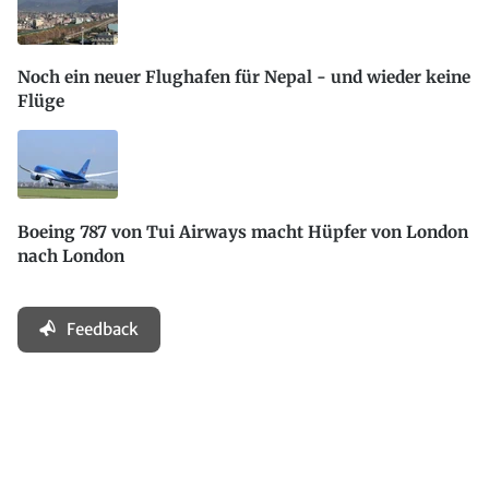
Noch ein neuer Flughafen für Nepal - und wieder keine
Flüge
Boeing 787 von Tui Airways macht Hüpfer von London
nach London
Feedback