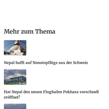
Mehr zum Thema
Nepal hofft auf Nonstopflüge aus der Schweiz
Hat Nepal den neuen Flughafen Pokhara vorschnell
eröffnet?