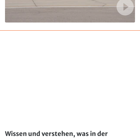
Wissen und verstehen, was in der