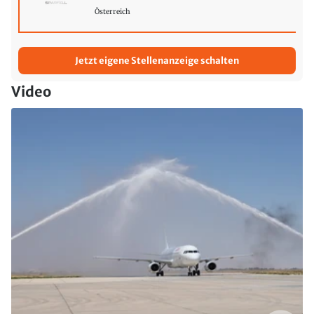
Österreich
Jetzt eigene Stellenanzeige schalten
Video