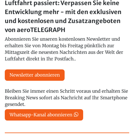
Luftfahrt passiert: Verpassen Sie keine
Entwicklung mehr - mit den exklusiven
und kostenlosen und Zusatzangeboten
von aeroTELEGRAPH
Abonnieren Sie unseren kostenlosen Newsletter und
erhalten Sie von Montag bis Freitag pünktlich zur
Mittagszeit die neuesten Nachrichten aus der Welt der
Luftfahrt direkt in Ihr Postfach..
Newsletter abonnieren
Bleiben Sie immer einen Schritt voraus und erhalten Sie
Breaking News sofort als Nachricht auf Ihr Smartphone
gesendet.
Whatsapp-Kanal abonnieren