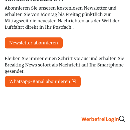
Abonnieren Sie unseren kostenlosen Newsletter und
erhalten Sie von Montag bis Freitag pünktlich zur
Mittagszeit die neuesten Nachrichten aus der Welt der
Luftfahrt direkt in Ihr Postfach..
Newsletter abonnieren
Bleiben Sie immer einen Schritt voraus und erhalten Sie
Breaking News sofort als Nachricht auf Ihr Smartphone
gesendet.
Whatsapp-Kanal abonnieren
Werbefrei
Login