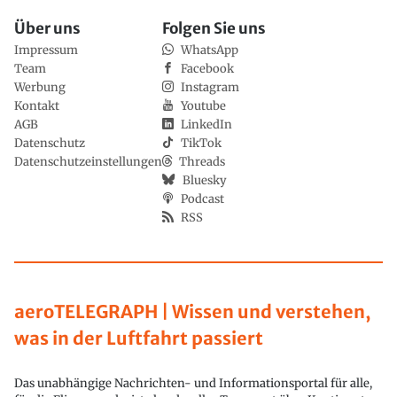
Über uns
Folgen Sie uns
Impressum
WhatsApp
Team
Facebook
Werbung
Instagram
Kontakt
Youtube
AGB
LinkedIn
Datenschutz
TikTok
Datenschutzeinstellungen
Threads
Bluesky
Podcast
RSS
aeroTELEGRAPH | Wissen und verstehen,
was in der Luftfahrt passiert
Das unabhängige Nachrichten- und Informationsportal für alle,