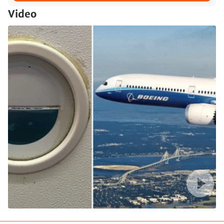
Video