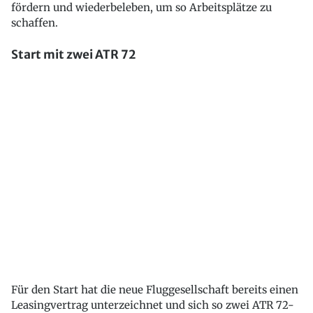
fördern und wiederbeleben, um so Arbeitsplätze zu
schaffen.
Start mit zwei ATR 72
Für den Start hat die neue Fluggesellschaft bereits einen
Leasingvertrag unterzeichnet und sich so zwei ATR 72-