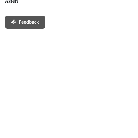
Asien
Feedback