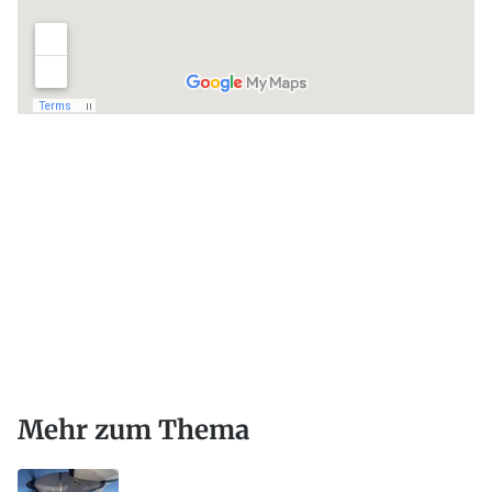
Mehr zum Thema