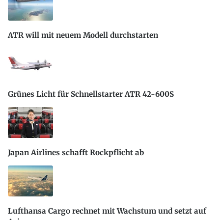
ATR will mit neuem Modell durchstarten
Grünes Licht für Schnellstarter ATR 42-600S
Japan Airlines schafft Rockpflicht ab
Lufthansa Cargo rechnet mit Wachstum und setzt auf