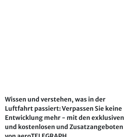
Wissen und verstehen, was in der
Luftfahrt passiert: Verpassen Sie keine
Entwicklung mehr - mit den exklusiven
und kostenlosen und Zusatzangeboten
von aeroTELEGRAPH