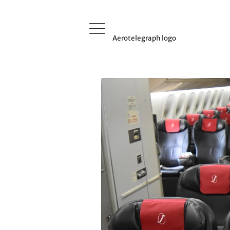
Aerotelegraph logo