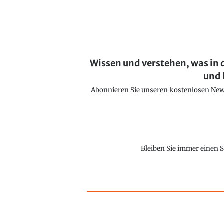
Wissen und verstehen, was in 
und 
Abonnieren Sie unseren kostenlosen Newsl
Bleiben Sie immer einen S