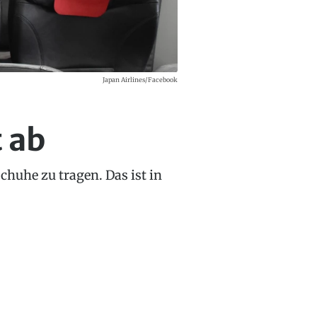
Japan Airlines/Facebook
t ab
chuhe zu tragen. Das ist in