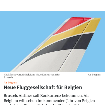
Heckflosse von Air Belgium: Neue Konkurrenz für
Air Belgium
Brussels.
Air Belgium
Neue Fluggesellschaft für Belgien
Brussels Airlines soll Konkurrenz bekommen. Air
Belgium will schon im kommenden Jahr von Belgien