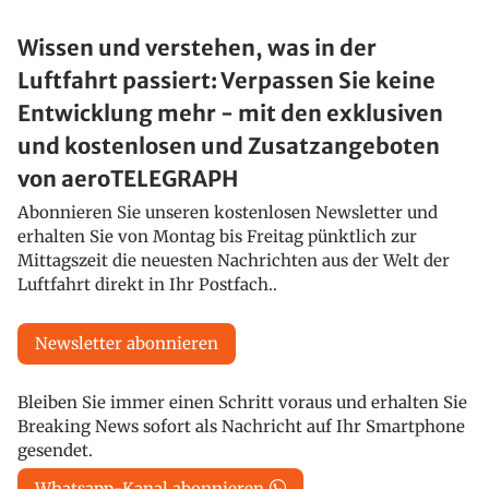
Wissen und verstehen, was in der
Luftfahrt passiert: Verpassen Sie keine
Entwicklung mehr - mit den exklusiven
und kostenlosen und Zusatzangeboten
von aeroTELEGRAPH
Abonnieren Sie unseren kostenlosen Newsletter und
erhalten Sie von Montag bis Freitag pünktlich zur
Mittagszeit die neuesten Nachrichten aus der Welt der
Luftfahrt direkt in Ihr Postfach..
Newsletter abonnieren
Bleiben Sie immer einen Schritt voraus und erhalten Sie
Breaking News sofort als Nachricht auf Ihr Smartphone
gesendet.
Whatsapp-Kanal abonnieren