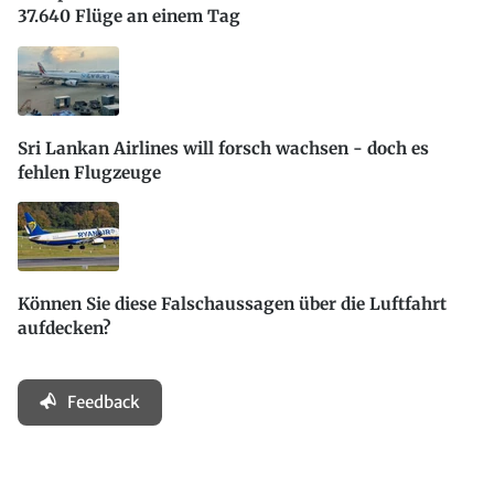
37.640 Flüge an einem Tag
Sri Lankan Airlines will forsch wachsen - doch es
fehlen Flugzeuge
Können Sie diese Falschaussagen über die Luftfahrt
aufdecken?
Feedback