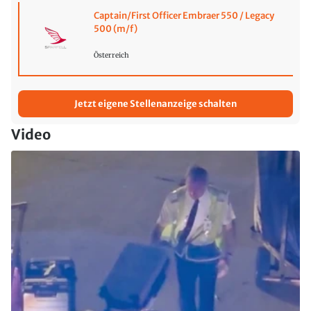
Captain/First Officer Embraer 550 / Legacy
500 (m/f)
Österreich
Jetzt eigene Stellenanzeige schalten
Video