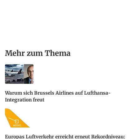
Mehr zum Thema
Warum sich Brussels Airlines auf Lufthansa-
Integration freut
Europas Luftverkehr erreicht erneut Rekordniveau: