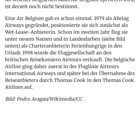
ist derzeit noch nicht bestimmt.
Eine Air Belgium gab es schon einmal. 1979 als Abelag
Airways gegründet, positionierte sie sich zunächst als
Wet-Lease-Anbieterin. Schon im zweiten Jahr flog sie
unter neuem Namen und in Landesfarben (siehe Bild
unten) als Charteranbieterin Ferienhungrige in den
Urlaub. 1998 wurde die Fluggesellschaft an den
britischen Reisekonzern Airtours verkauft. Die belgische
Airline ging daher zuerst in der Fluglinie Airtours
International Airways und später bei der Übernahme des
Reiseanbieters durch Thomas Cook in den Thomas Cook
Airlines auf.
Bild: Pedro Aragao/Wikimedia/CC