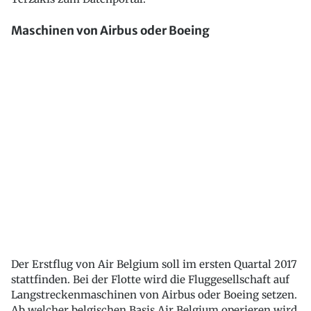
Maschinen von Airbus oder Boeing
Der Erstflug von Air Belgium soll im ersten Quartal 2017
stattfinden. Bei der Flotte wird die Fluggesellschaft auf
Langstreckenmaschinen von Airbus oder Boeing setzen.
Ab welcher belgischen Basis Air Belgium operieren wird,