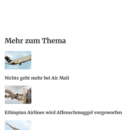
Mehr zum Thema
Nichts geht mehr bei Air Mali
Ethiopian Airlines wird Affenschmuggel vorgeworfen