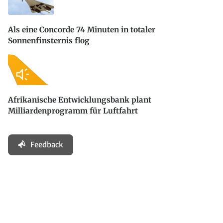
Als eine Concorde 74 Minuten in totaler
Sonnenfinsternis flog
Afrikanische Entwicklungsbank plant
Milliardenprogramm für Luftfahrt
Feedback