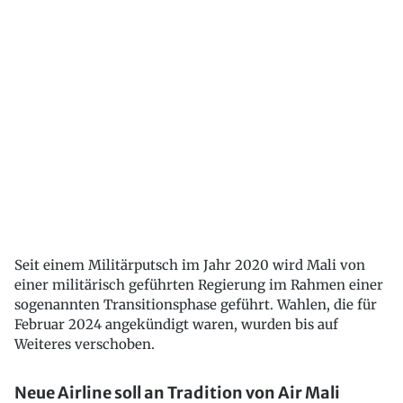
Seit einem Militärputsch im Jahr 2020 wird Mali von
einer militärisch geführten Regierung im Rahmen einer
sogenannten Transitionsphase geführt. Wahlen, die für
Februar 2024 angekündigt waren, wurden bis auf
Weiteres verschoben.
Neue Airline soll an Tradition von Air Mali