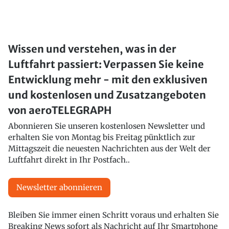
Wissen und verstehen, was in der
Luftfahrt passiert: Verpassen Sie keine
Entwicklung mehr - mit den exklusiven
und kostenlosen und Zusatzangeboten
von aeroTELEGRAPH
Abonnieren Sie unseren kostenlosen Newsletter und
erhalten Sie von Montag bis Freitag pünktlich zur
Mittagszeit die neuesten Nachrichten aus der Welt der
Luftfahrt direkt in Ihr Postfach..
Newsletter abonnieren
Bleiben Sie immer einen Schritt voraus und erhalten Sie
Breaking News sofort als Nachricht auf Ihr Smartphone