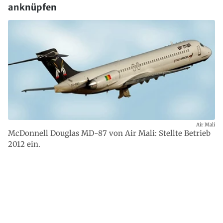
anknüpfen
Air Mali
McDonnell Douglas MD-87 von Air Mali: Stellte Betrieb
2012 ein.