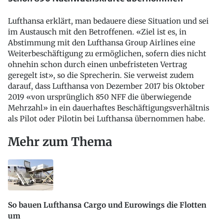
Lufthansa erklärt, man bedauere diese Situation und sei
im Austausch mit den Betroffenen. «Ziel ist es, in
Abstimmung mit den Lufthansa Group Airlines eine
Weiterbeschäftigung zu ermöglichen, sofern dies nicht
ohnehin schon durch einen unbefristeten Vertrag
geregelt ist», so die Sprecherin. Sie verweist zudem
darauf, dass Lufthansa von Dezember 2017 bis Oktober
2019 «von ursprünglich 850 NFF die überwiegende
Mehrzahl» in ein dauerhaftes Beschäftigungsverhältnis
als Pilot oder Pilotin bei Lufthansa übernommen habe.
Mehr zum Thema
So bauen Lufthansa Cargo und Eurowings die Flotten
um