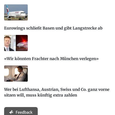
Eurowings schließt Basen und gibt Langstrecke ab
«Wir könnten Frachter nach München verlegen»
Wer bei Lufthansa, Austrian, Swiss und Co. ganz vorne
sitzen will, muss künftig extra zahlen
Feedback