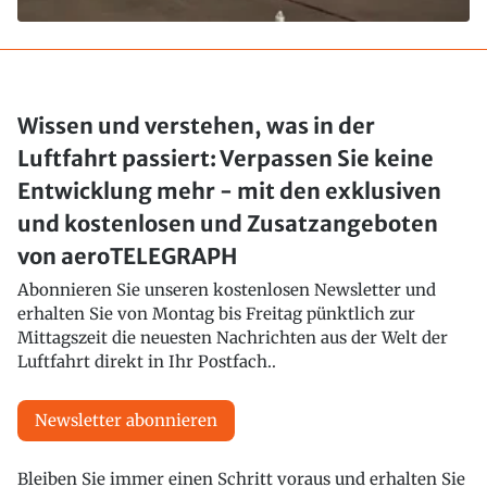
Wissen und verstehen, was in der
Luftfahrt passiert: Verpassen Sie keine
Entwicklung mehr - mit den exklusiven
und kostenlosen und Zusatzangeboten
von aeroTELEGRAPH
Abonnieren Sie unseren kostenlosen Newsletter und
erhalten Sie von Montag bis Freitag pünktlich zur
Mittagszeit die neuesten Nachrichten aus der Welt der
Luftfahrt direkt in Ihr Postfach..
Newsletter abonnieren
Bleiben Sie immer einen Schritt voraus und erhalten Sie