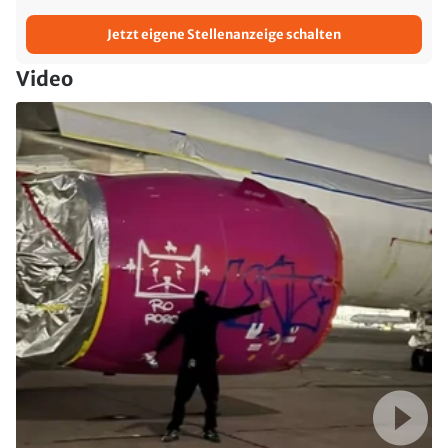
Jetzt eigene Stellenanzeige schalten
Video