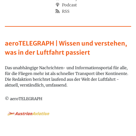
Podcast
RSS
aeroTELEGRAPH | Wissen und verstehen,
was in der Luftfahrt passiert
Das unabhängige Nachrichten- und Informationsportal für alle,
für die Fliegen mehr ist als schneller Transport über Kontinente.
Die Redaktion berichtet laufend aus der Welt der Luftfahrt -
aktuell, verständlich, umfassend.
© aeroTELEGRAPH