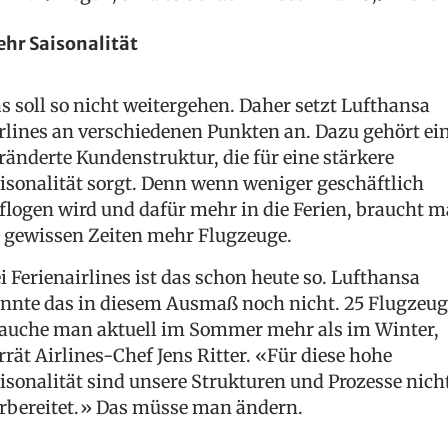
hr Saisonalität
s soll so nicht weitergehen. Daher setzt Lufthansa
rlines an verschiedenen Punkten an. Dazu gehört ei
ränderte Kundenstruktur, die für eine stärkere
isonalität sorgt. Denn wenn weniger geschäftlich
flogen wird und dafür mehr in die Ferien, braucht 
 gewissen Zeiten mehr Flugzeuge.
i Ferienairlines ist das schon heute so. Lufthansa
nnte das in diesem Ausmaß noch nicht. 25 Flugzeug
auche man aktuell im Sommer mehr als im Winter,
rrät Airlines-Chef Jens Ritter. «Für diese hohe
isonalität sind unsere Strukturen und Prozesse nich
rbereitet.» Das müsse man ändern.