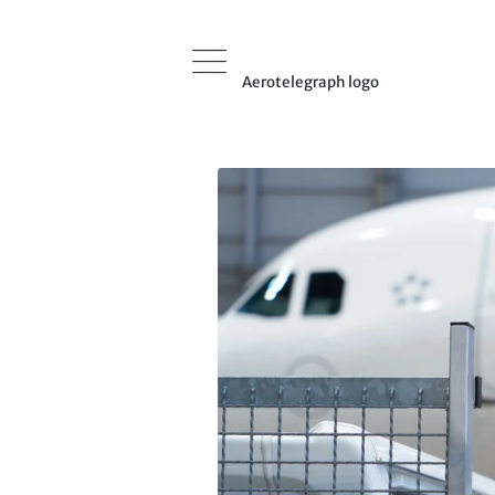
Aerotelegraph logo