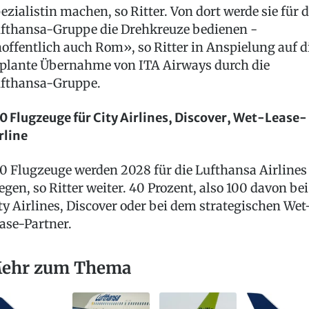
ezialistin machen, so Ritter. Von dort werde sie für d
fthansa-Gruppe die Drehkreuze bedienen -
offentlich auch Rom», so Ritter in Anspielung auf d
plante Übernahme von ITA Airways durch die
fthansa-Gruppe.
0 Flugzeuge für City Airlines, Discover, Wet-Lease-
rline
0 Flugzeuge werden 2028 für die Lufthansa Airlines
iegen, so Ritter weiter. 40 Prozent, also 100 davon bei
ty Airlines, Discover oder bei dem strategischen Wet
ase-Partner.
ehr zum Thema