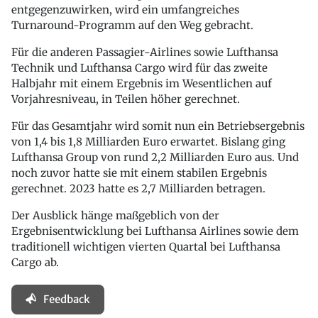
entgegenzuwirken, wird ein umfangreiches
Turnaround-Programm auf den Weg gebracht.
Für die anderen Passagier-Airlines sowie Lufthansa
Technik und Lufthansa Cargo wird für das zweite
Halbjahr mit einem Ergebnis im Wesentlichen auf
Vorjahresniveau, in Teilen höher gerechnet.
Für das Gesamtjahr wird somit nun ein Betriebsergebnis
von 1,4 bis 1,8 Milliarden Euro erwartet. Bislang ging
Lufthansa Group von rund 2,2 Milliarden Euro aus. Und
noch zuvor hatte sie mit einem stabilen Ergebnis
gerechnet. 2023 hatte es 2,7 Milliarden betragen.
Der Ausblick hänge maßgeblich von der
Ergebnisentwicklung bei Lufthansa Airlines sowie dem
traditionell wichtigen vierten Quartal bei Lufthansa
Cargo ab.
Feedback