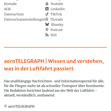
Kontakt
Youtube
AGB
LinkedIn
Datenschutz
TikTok
Datenschutzeinstellungen
Threads
Bluesky
Podcast
RSS
aeroTELEGRAPH | Wissen und verstehen,
was in der Luftfahrt passiert
Das unabhängige Nachrichten- und Informationsportal für alle,
für die Fliegen mehr ist als schneller Transport über Kontinente.
Die Redaktion berichtet laufend aus der Welt der Luftfahrt -
aktuell, verständlich, umfassend.
© aeroTELEGRAPH