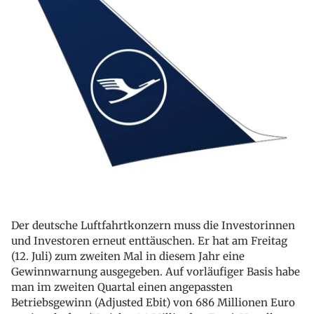
Der deutsche Luftfahrtkonzern muss die Investorinnen
und Investoren erneut enttäuschen. Er hat am Freitag
(12. Juli) zum zweiten Mal in diesem Jahr eine
Gewinnwarnung ausgegeben. Auf vorläufiger Basis habe
man im zweiten Quartal einen angepassten
Betriebsgewinn (Adjusted Ebit) von 686 Millionen Euro