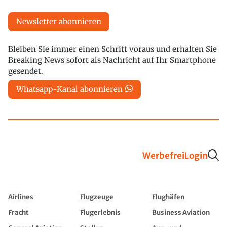
Newsletter abonnieren
Bleiben Sie immer einen Schritt voraus und erhalten Sie
Breaking News sofort als Nachricht auf Ihr Smartphone
gesendet.
Whatsapp-Kanal abonnieren
Werbefrei
Login
Airlines
Flugzeuge
Flughäfen
Fracht
Flugerlebnis
Business Aviation