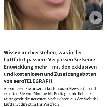
Wissen und verstehen, was in der
Luftfahrt passiert: Verpassen Sie keine
Entwicklung mehr - mit den exklusiven
und kostenlosen und Zusatzangeboten
von aeroTELEGRAPH
Abonnieren Sie unseren kostenlosen Newsletter und
erhalten Sie von Montag bis Freitag pünktlich zur
Mittagszeit die neuesten Nachrichten aus der Welt der
Luftfahrt direkt in Ihr Postfach..