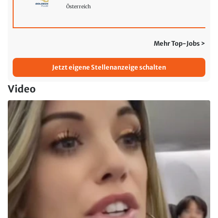
Österreich
Mehr Top-Jobs >
Jetzt eigene Stellenanzeige schalten
Video