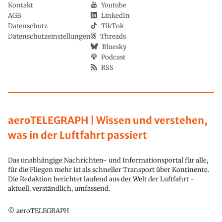
Kontakt
Youtube
AGB
LinkedIn
Datenschutz
TikTok
Datenschutzeinstellungen
Threads
Bluesky
Podcast
RSS
aeroTELEGRAPH | Wissen und verstehen,
was in der Luftfahrt passiert
Das unabhängige Nachrichten- und Informationsportal für alle,
für die Fliegen mehr ist als schneller Transport über Kontinente.
Die Redaktion berichtet laufend aus der Welt der Luftfahrt -
aktuell, verständlich, umfassend.
© aeroTELEGRAPH