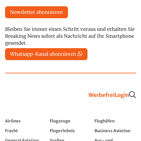
Newsletter abonnieren
Bleiben Sie immer einen Schritt voraus und erhalten Sie
Breaking News sofort als Nachricht auf Ihr Smartphone
gesendet.
Whatsapp-Kanal abonnieren
Werbefrei
Login
Airlines
Flugzeuge
Flughäfen
Fracht
Flugerlebnis
Business Aviation
General Aviation
Stellen
Aus- und