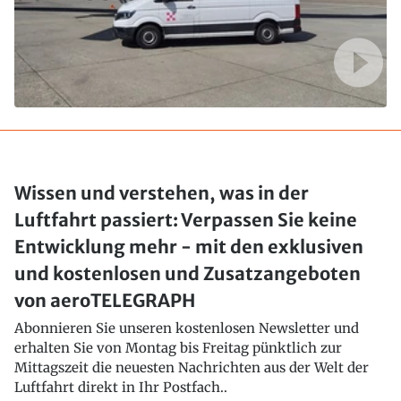
Wissen und verstehen, was in der
Luftfahrt passiert: Verpassen Sie keine
Entwicklung mehr - mit den exklusiven
und kostenlosen und Zusatzangeboten
von aeroTELEGRAPH
Abonnieren Sie unseren kostenlosen Newsletter und
erhalten Sie von Montag bis Freitag pünktlich zur
Mittagszeit die neuesten Nachrichten aus der Welt der
Luftfahrt direkt in Ihr Postfach..