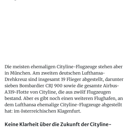
Die meisten ehemaligen Cityline-Flugzeuge stehen aber
in München. Am zweiten deutschen Lufthansa-
Drehkreuz sind insgesamt 19 Flieger abgestellt, darunter
sieben Bombardier CRJ 900 sowie die gesamte Airbus-
A319-Flotte von Cityline, die aus zwölf Flugzeugen
bestand. Aber es gibt noch einen weiteren Flughafen, an
dem Lufthansa ehemalige Cityline-Flugzeuge abgestellt
hat: im österreichischen Klagenfurt.
Keine Klarheit über die Zukunft der Cityline-