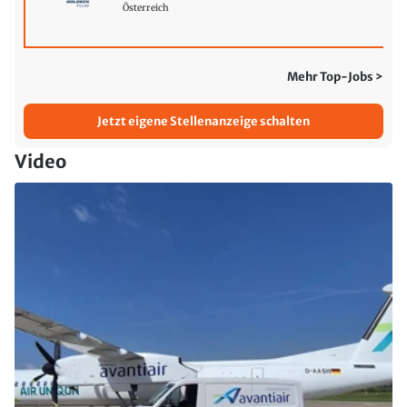
Österreich
Mehr Top-Jobs >
Jetzt eigene Stellenanzeige schalten
Video