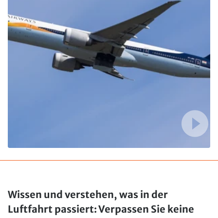
Wissen und verstehen, was in der
Luftfahrt passiert: Verpassen Sie keine