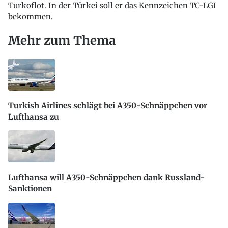
Turkoflot. In der Türkei soll er das Kennzeichen TC-LGI
bekommen.
Mehr zum Thema
Turkish Airlines schlägt bei A350-Schnäppchen vor
Lufthansa zu
Lufthansa will A350-Schnäppchen dank Russland-
Sanktionen