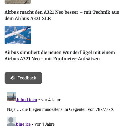
Airbus macht den A321 Neo besser – mit Technik aus
dem Airbus A321 XLR
Airbus simuliert die neuen Wunderflügel mit einem
Airbus A321 Neo - mit Fünfmeter-Aufsätzen
Feedback