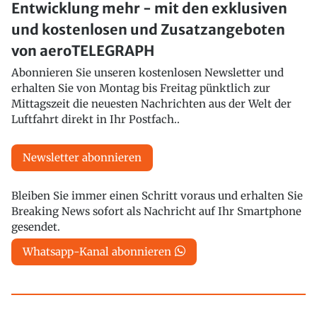
Entwicklung mehr - mit den exklusiven
und kostenlosen und Zusatzangeboten
von aeroTELEGRAPH
Abonnieren Sie unseren kostenlosen Newsletter und
erhalten Sie von Montag bis Freitag pünktlich zur
Mittagszeit die neuesten Nachrichten aus der Welt der
Luftfahrt direkt in Ihr Postfach..
Newsletter abonnieren
Bleiben Sie immer einen Schritt voraus und erhalten Sie
Breaking News sofort als Nachricht auf Ihr Smartphone
gesendet.
Whatsapp-Kanal abonnieren