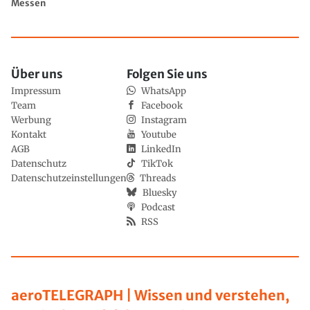
Messen
Über uns
Folgen Sie uns
Impressum
WhatsApp
Team
Facebook
Werbung
Instagram
Kontakt
Youtube
AGB
LinkedIn
Datenschutz
TikTok
Datenschutzeinstellungen
Threads
Bluesky
Podcast
RSS
aeroTELEGRAPH | Wissen und verstehen,