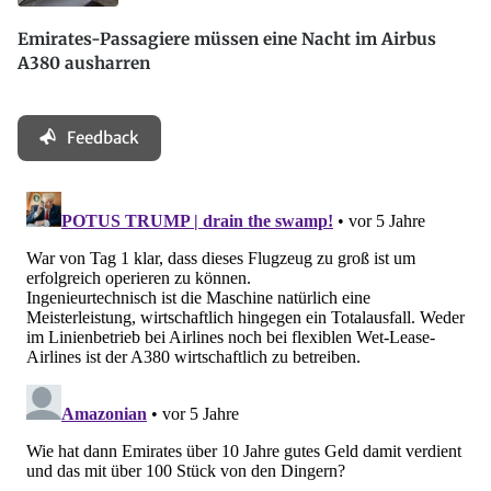
Emirates-Passagiere müssen eine Nacht im Airbus
A380 ausharren
Feedback