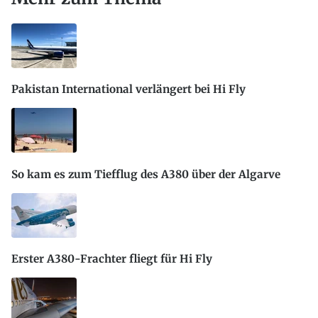
Pakistan International verlängert bei Hi Fly
So kam es zum Tiefflug des A380 über der Algarve
Erster A380-Frachter fliegt für Hi Fly