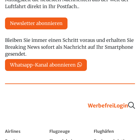
Luftfahrt direkt in Ihr Postfach..
Newsletter abonnieren
Bleiben Sie immer einen Schritt voraus und erhalten Sie
Breaking News sofort als Nachricht auf Ihr Smartphone
gesendet.
Whatsapp-Kanal abonnieren
Werbefrei
Login
Airlines
Flugzeuge
Flughäfen