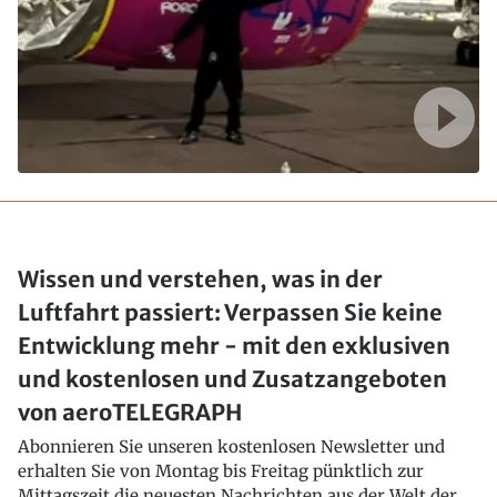
Wissen und verstehen, was in der
Luftfahrt passiert: Verpassen Sie keine
Entwicklung mehr - mit den exklusiven
und kostenlosen und Zusatzangeboten
von aeroTELEGRAPH
Abonnieren Sie unseren kostenlosen Newsletter und
erhalten Sie von Montag bis Freitag pünktlich zur
Mittagszeit die neuesten Nachrichten aus der Welt der