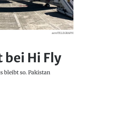
aeroTELEGRAPH
 bei Hi Fly
 bleibt so. Pakistan