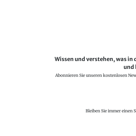
Wissen und verstehen, was in 
und 
Abonnieren Sie unseren kostenlosen Newsl
Bleiben Sie immer einen S