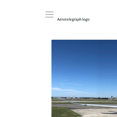
Aerotelegraph logo