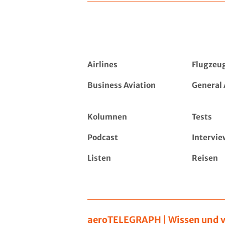
Airlines
Flugzeu
Business Aviation
General 
Kolumnen
Tests
Podcast
Intervie
Listen
Reisen
aeroTELEGRAPH | Wissen und v