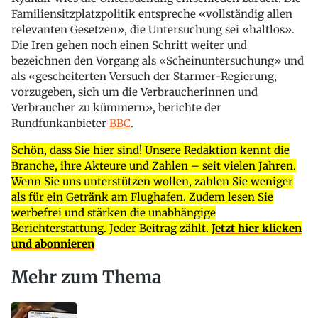
Familiensitzplatzpolitik entspreche «vollständig allen
relevanten Gesetzen», die Untersuchung sei «haltlos».
Die Iren gehen noch einen Schritt weiter und
bezeichnen den Vorgang als «Scheinuntersuchung» und
als «gescheiterten Versuch der Starmer-Regierung,
vorzugeben, sich um die Verbraucherinnen und
Verbraucher zu kümmern», berichte der
Rundfunkanbieter
BBC
.
Schön, dass Sie hier sind! Unsere Redaktion kennt die
Branche, ihre Akteure und Zahlen – seit vielen Jahren.
Wenn Sie uns unterstützen wollen, zahlen Sie weniger
als für ein Getränk am Flughafen. Zudem lesen Sie
werbefrei und stärken die unabhängige
Berichterstattung. Jeder Beitrag zählt.
Jetzt hier klicken
und abonnieren
Mehr zum Thema