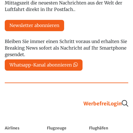
Mittagszeit die neuesten Nachrichten aus der Welt der
Luftfahrt direkt in Ihr Postfach..
Newsletter abonnieren
Bleiben Sie immer einen Schritt voraus und erhalten Sie
Breaking News sofort als Nachricht auf Ihr Smartphone
gesendet.
Whatsapp-Kanal abonnieren
Werbefrei
Login
Airlines
Flugzeuge
Flughäfen