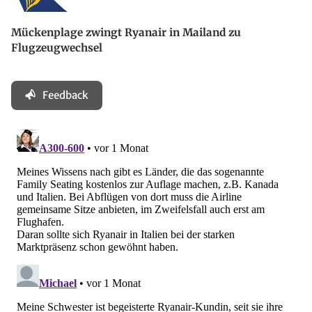
Mückenplage zwingt Ryanair in Mailand zu
Flugzeugwechsel
Feedback