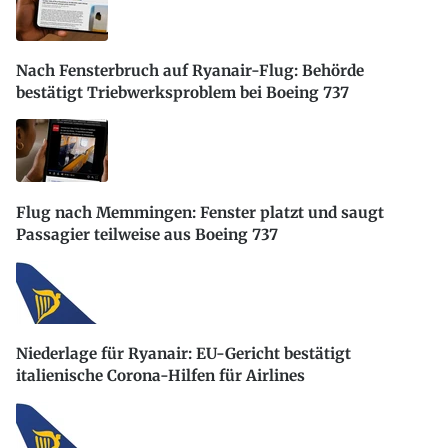
Nach Fensterbruch auf Ryanair-Flug: Behörde
bestätigt Triebwerksproblem bei Boeing 737
Flug nach Memmingen: Fenster platzt und saugt
Passagier teilweise aus Boeing 737
Niederlage für Ryanair: EU-Gericht bestätigt
italienische Corona-Hilfen für Airlines