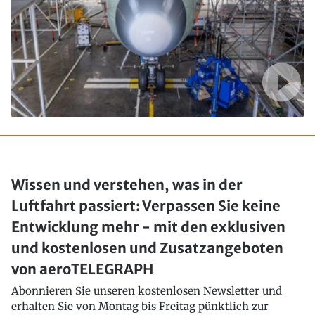
Wissen und verstehen, was in der
Luftfahrt passiert: Verpassen Sie keine
Entwicklung mehr - mit den exklusiven
und kostenlosen und Zusatzangeboten
von aeroTELEGRAPH
Abonnieren Sie unseren kostenlosen Newsletter und
erhalten Sie von Montag bis Freitag pünktlich zur