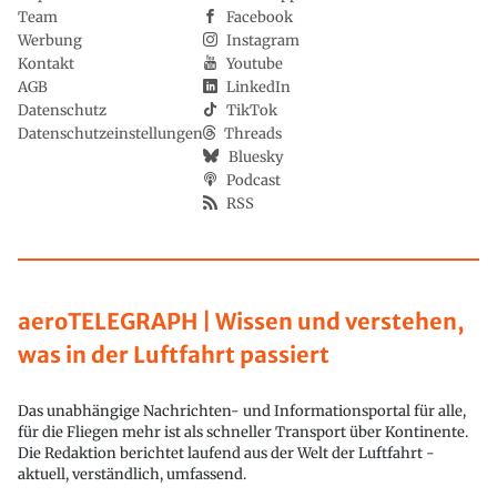
Team
Facebook
Werbung
Instagram
Kontakt
Youtube
AGB
LinkedIn
Datenschutz
TikTok
Datenschutzeinstellungen
Threads
Bluesky
Podcast
RSS
aeroTELEGRAPH | Wissen und verstehen,
was in der Luftfahrt passiert
Das unabhängige Nachrichten- und Informationsportal für alle,
für die Fliegen mehr ist als schneller Transport über Kontinente.
Die Redaktion berichtet laufend aus der Welt der Luftfahrt -
aktuell, verständlich, umfassend.