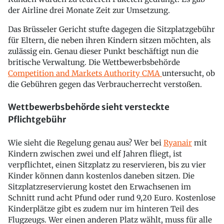
der Airline drei Monate Zeit zur Umsetzung.
Das Brüsseler Gericht stufte dagegen die Sitzplatzgebühr
für Eltern, die neben ihren Kindern sitzen möchten, als
zulässig ein. Genau dieser Punkt beschäftigt nun die
britische Verwaltung. Die Wettbewerbsbehörde
Competition and Markets Authority CMA
untersucht, ob
die Gebühren gegen das Verbraucherrecht verstoßen.
Wettbewerbsbehörde sieht versteckte
Pflichtgebühr
Wie sieht die Regelung genau aus? Wer bei
Ryanair
mit
Kindern zwischen zwei und elf Jahren fliegt, ist
verpflichtet, einen Sitzplatz zu reservieren, bis zu vier
Kinder können dann kostenlos daneben sitzen. Die
Sitzplatzreservierung kostet den Erwachsenen im
Schnitt rund acht Pfund oder rund 9,20 Euro. Kostenlose
Kinderplätze gibt es zudem nur im hinteren Teil des
Flugzeugs. Wer einen anderen Platz wählt, muss für alle