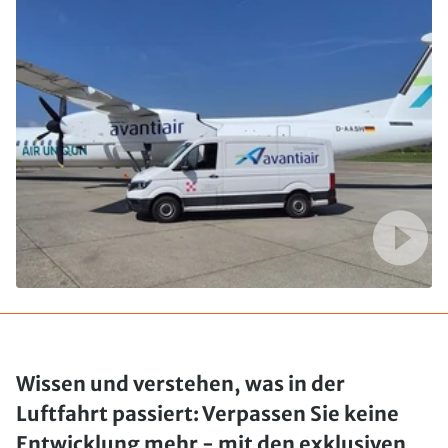
Wissen und verstehen, was in der
Luftfahrt passiert: Verpassen Sie keine
Entwicklung mehr - mit den exklusiven