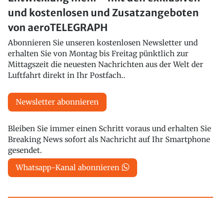
und kostenlosen und Zusatzangeboten
von aeroTELEGRAPH
Abonnieren Sie unseren kostenlosen Newsletter und
erhalten Sie von Montag bis Freitag pünktlich zur
Mittagszeit die neuesten Nachrichten aus der Welt der
Luftfahrt direkt in Ihr Postfach..
Newsletter abonnieren
Bleiben Sie immer einen Schritt voraus und erhalten Sie
Breaking News sofort als Nachricht auf Ihr Smartphone
gesendet.
Whatsapp-Kanal abonnieren