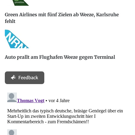
Green Airlines mit fünf Zielen ab Weeze, Karlsruhe
fehlt
Auto prallt am Flughafen Weeze gegen Terminal
Feedback