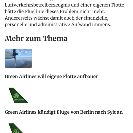
Luftverkehrsbetreiberzeugnis und einer eigenen Flotte
hätte die Fluglinie dieses Problem nicht mehr.
Andererseits wächst damit auch der finanzielle,
personelle und administrative Aufwand immens.
Mehr zum Thema
Green Airlines will eigene Flotte aufbauen
Green Airlines kündigt Flüge von Berlin nach Sylt an