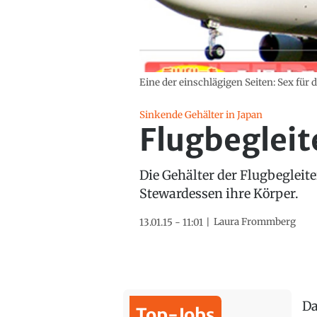
Eine der einschlägigen Seiten: Sex für 
Sinkende Gehälter in Japan
Flugbegleit
Die Gehälter der Flugbegleit
Stewardessen ihre Körper.
Laura Frommberg
13.01.15 - 11:01
Da
Top-Jobs