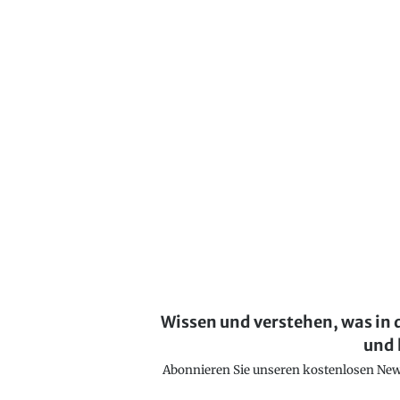
Wissen und verstehen, was in 
und 
Abonnieren Sie unseren kostenlosen Newsl