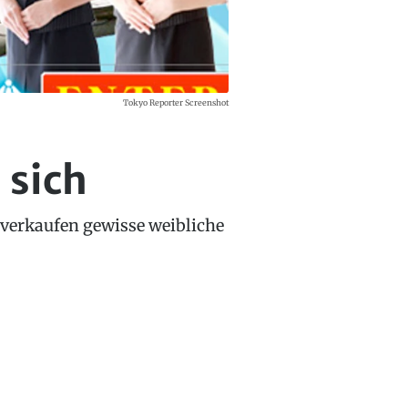
Tokyo Reporter Screenshot
 sich
, verkaufen gewisse weibliche