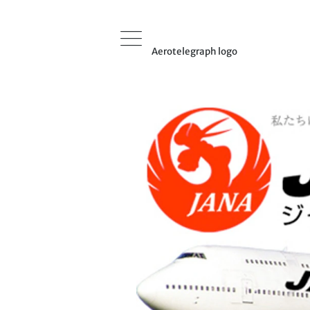
Aerotelegraph logo