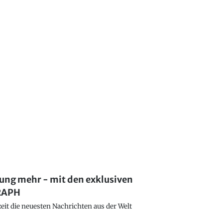
lung mehr - mit den exklusiven
GRAPH
eit die neuesten Nachrichten aus der Welt