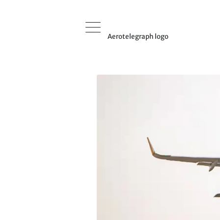
Aerotelegraph logo