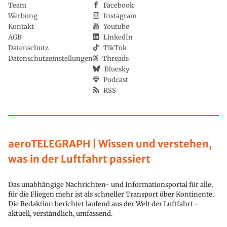
Team
Facebook
Werbung
Instagram
Kontakt
Youtube
AGB
LinkedIn
Datenschutz
TikTok
Datenschutzeinstellungen
Threads
Bluesky
Podcast
RSS
aeroTELEGRAPH | Wissen und verstehen,
was in der Luftfahrt passiert
Das unabhängige Nachrichten- und Informationsportal für alle,
für die Fliegen mehr ist als schneller Transport über Kontinente.
Die Redaktion berichtet laufend aus der Welt der Luftfahrt -
aktuell, verständlich, umfassend.