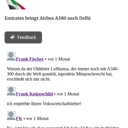
Emirates bringt Airbus A380 nach Delhi
Feedback