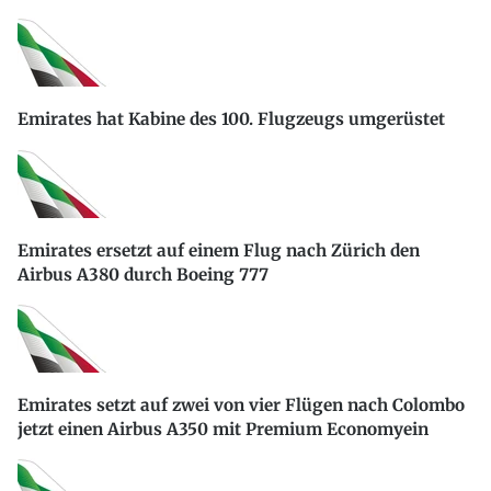
Emirates hat Kabine des 100. Flugzeugs umgerüstet
Emirates ersetzt auf einem Flug nach Zürich den
Airbus A380 durch Boeing 777
Emirates setzt auf zwei von vier Flügen nach Colombo
jetzt einen Airbus A350 mit Premium Economyein