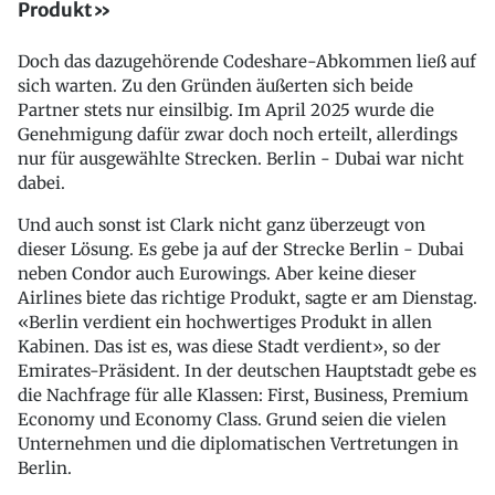
Produkt»
Doch das dazugehörende Codeshare-Abkommen ließ auf
sich warten. Zu den Gründen äußerten sich beide
Partner stets nur einsilbig. Im April 2025 wurde die
Genehmigung dafür zwar doch noch erteilt, allerdings
nur für ausgewählte Strecken. Berlin - Dubai war nicht
dabei.
Und auch sonst ist Clark nicht ganz überzeugt von
dieser Lösung. Es gebe ja auf der Strecke Berlin - Dubai
neben Condor auch Eurowings. Aber keine dieser
Airlines biete das richtige Produkt, sagte er am Dienstag.
«Berlin verdient ein hochwertiges Produkt in allen
Kabinen. Das ist es, was diese Stadt verdient», so der
Emirates-Präsident. In der deutschen Hauptstadt gebe es
die Nachfrage für alle Klassen: First, Business, Premium
Economy und Economy Class. Grund seien die vielen
Unternehmen und die diplomatischen Vertretungen in
Berlin.