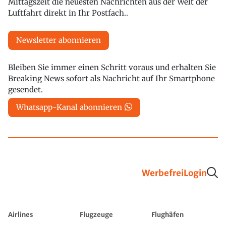
Mittagszeit die neuesten Nachrichten aus der Welt der
Luftfahrt direkt in Ihr Postfach..
Newsletter abonnieren
Bleiben Sie immer einen Schritt voraus und erhalten Sie
Breaking News sofort als Nachricht auf Ihr Smartphone
gesendet.
Whatsapp-Kanal abonnieren
Werbefrei
Login
Airlines
Flugzeuge
Flughäfen