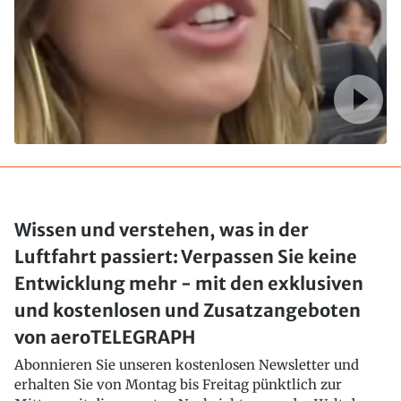
Wissen und verstehen, was in der
Luftfahrt passiert: Verpassen Sie keine
Entwicklung mehr - mit den exklusiven
und kostenlosen und Zusatzangeboten
von aeroTELEGRAPH
Abonnieren Sie unseren kostenlosen Newsletter und
erhalten Sie von Montag bis Freitag pünktlich zur