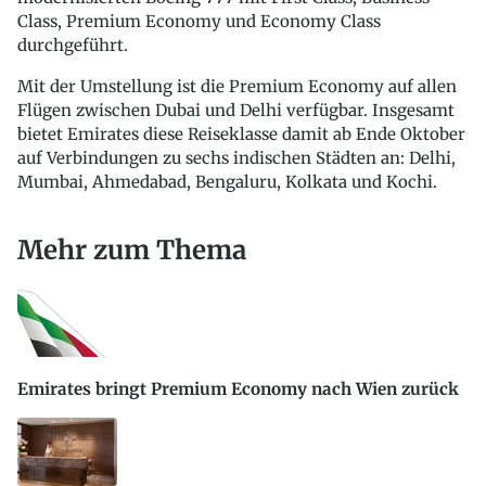
Class, Premium Economy und Economy Class
durchgeführt.
Mit der Umstellung ist die Premium Economy auf allen
Flügen zwischen Dubai und Delhi verfügbar. Insgesamt
bietet Emirates diese Reiseklasse damit ab Ende Oktober
auf Verbindungen zu sechs indischen Städten an: Delhi,
Mumbai, Ahmedabad, Bengaluru, Kolkata und Kochi.
Mehr zum Thema
Emirates bringt Premium Economy nach Wien zurück