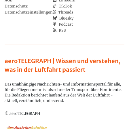
AGB
LinkedIn
Datenschutz
TikTok
Datenschutzeinstellungen
Threads
Bluesky
Podcast
RSS
aeroTELEGRAPH | Wissen und verstehen,
was in der Luftfahrt passiert
Das unabhängige Nachrichten- und Informationsportal für alle,
für die Fliegen mehr ist als schneller Transport über Kontinente.
Die Redaktion berichtet laufend aus der Welt der Luftfahrt -
aktuell, verständlich, umfassend.
© aeroTELEGRAPH