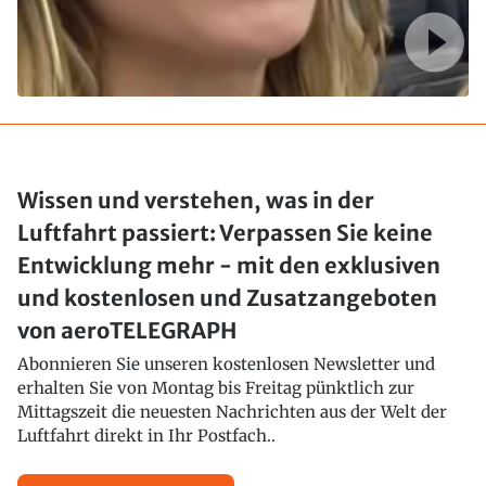
Wissen und verstehen, was in der
Luftfahrt passiert: Verpassen Sie keine
Entwicklung mehr - mit den exklusiven
und kostenlosen und Zusatzangeboten
von aeroTELEGRAPH
Abonnieren Sie unseren kostenlosen Newsletter und
erhalten Sie von Montag bis Freitag pünktlich zur
Mittagszeit die neuesten Nachrichten aus der Welt der
Luftfahrt direkt in Ihr Postfach..