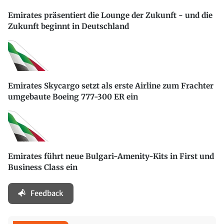
Emirates präsentiert die Lounge der Zukunft - und die
Zukunft beginnt in Deutschland
Emirates Skycargo setzt als erste Airline zum Frachter
umgebaute Boeing 777-300 ER ein
Emirates führt neue Bulgari-Amenity-Kits in First und
Business Class ein
Feedback