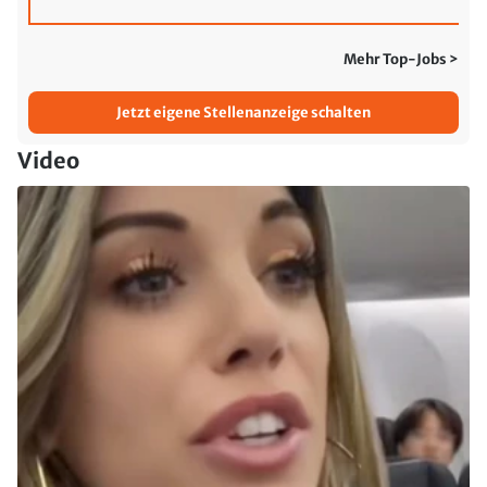
Mehr Top-Jobs >
Jetzt eigene Stellenanzeige schalten
Video